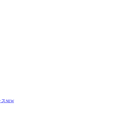
目
NEW