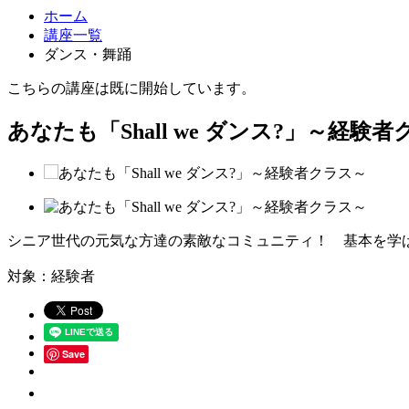
ホーム
講座一覧
ダンス・舞踊
こちらの講座は既に開始しています。
あなたも「Shall we ダンス?」～経験
シニア世代の元気な方達の素敵なコミュニティ！ 基本を学ばれ
対象：経験者
Save