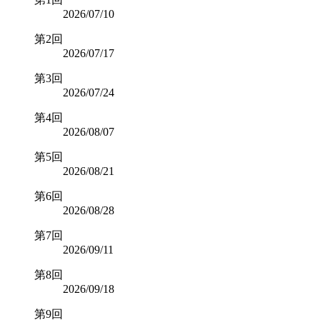
2026/07/10
第2回
2026/07/17
第3回
2026/07/24
第4回
2026/08/07
第5回
2026/08/21
第6回
2026/08/28
第7回
2026/09/11
第8回
2026/09/18
第9回