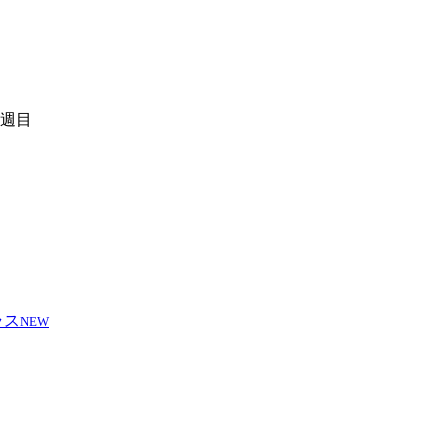
4週目
NEW