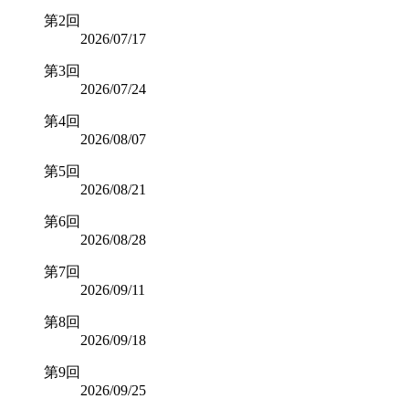
第2回
2026/07/17
第3回
2026/07/24
第4回
2026/08/07
第5回
2026/08/21
第6回
2026/08/28
第7回
2026/09/11
第8回
2026/09/18
第9回
2026/09/25