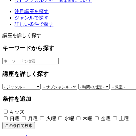
リビングカルチャー倶楽部について
注目講座を探す
ジャンルで探す
詳しい条件で探す
講座を詳しく探す
キーワードから探す
講座を詳しく探す
条件を追加
キッズ
日曜
月曜
火曜
水曜
木曜
金曜
土曜
この条件で検索