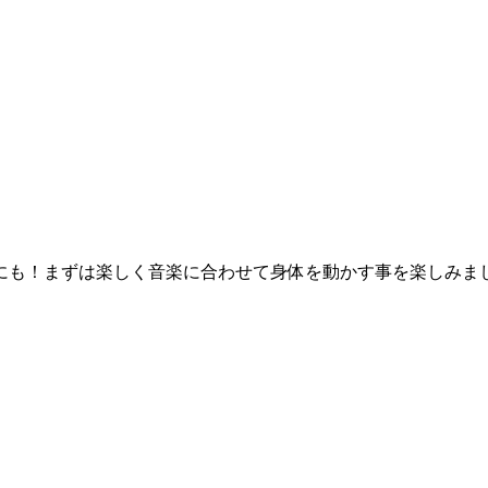
にも！まずは楽しく音楽に合わせて身体を動かす事を楽しみま