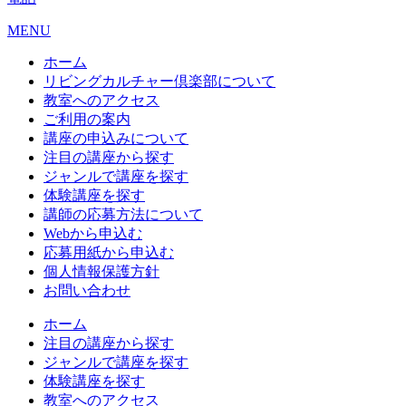
MENU
ホーム
リビングカルチャー倶楽部について
教室へのアクセス
ご利用の案内
講座の申込みについて
注目の講座から探す
ジャンルで講座を探す
体験講座を探す
講師の応募方法について
Webから申込む
応募用紙から申込む
個人情報保護方針
お問い合わせ
ホーム
注目の講座から探す
ジャンルで講座を探す
体験講座を探す
教室へのアクセス