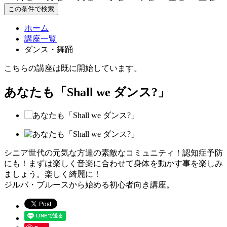
この条件で検索
ホーム
講座一覧
ダンス・舞踊
こちらの講座は既に開始しています。
あなたも「Shall we ダンス?」
シニア世代の元気な方達の素敵なコミュニティ！認知症予防
にも！まずは楽しく音楽に合わせて身体を動かす事を楽しみ
ましょう。楽しく綺麗に！
ジルバ・ブルースから始める初心者向き講座。