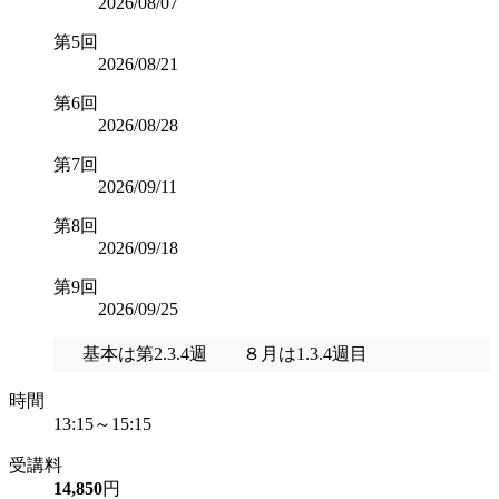
2026/08/07
第5回
2026/08/21
第6回
2026/08/28
第7回
2026/09/11
第8回
2026/09/18
第9回
2026/09/25
基本は第2.3.4週 ８月は1.3.4週目
時間
13:15～15:15
受講料
14,850
円