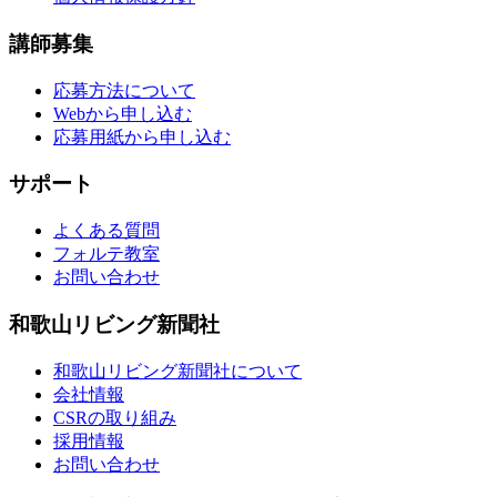
講師募集
応募方法について
Webから申し込む
応募用紙から申し込む
サポート
よくある質問
フォルテ教室
お問い合わせ
和歌山リビング新聞社
和歌山リビング新聞社について
会社情報
CSRの取り組み
採用情報
お問い合わせ