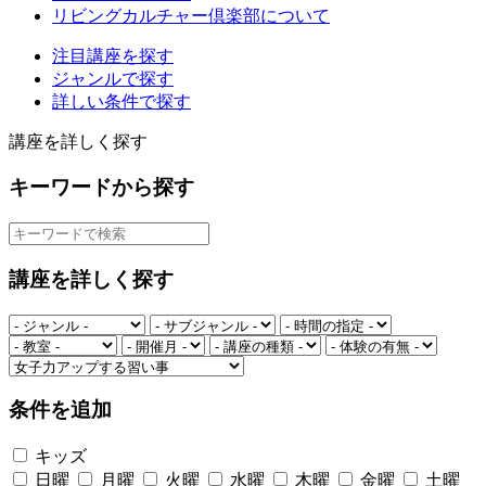
リビングカルチャー倶楽部について
注目講座を探す
ジャンルで探す
詳しい条件で探す
講座を詳しく探す
キーワードから探す
講座を詳しく探す
条件を追加
キッズ
日曜
月曜
火曜
水曜
木曜
金曜
土曜