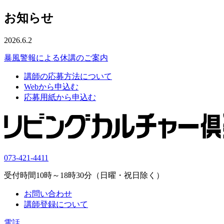
お知らせ
2026.6.2
暴風警報による休講のご案内
講師の応募方法について
Webから申込む
応募用紙から申込む
073-421-4411
受付時間10時～18時30分（日曜・祝日除く）
お問い合わせ
講師登録について
電話