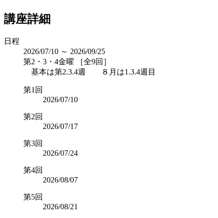
講座詳細
日程
2026/07/10 ～ 2026/09/25
第2・3・4金曜 ［全9回］
基本は第2.3.4週 ８月は1.3.4週目
第1回
2026/07/10
第2回
2026/07/17
第3回
2026/07/24
第4回
2026/08/07
第5回
2026/08/21