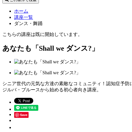
ホーム
講座一覧
ダンス・舞踊
こちらの講座は既に開始しています。
あなたも「Shall we ダンス?」
シニア世代の元気な方達の素敵なコミュニティ！認知症予防
ジルバ・ブルースから始める初心者向き講座。
Save