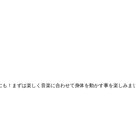
にも！まずは楽しく音楽に合わせて身体を動かす事を楽しみま