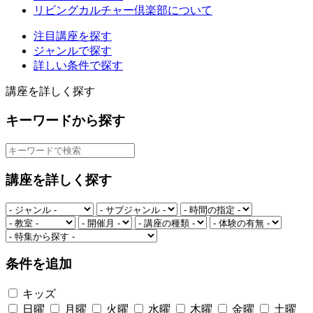
リビングカルチャー倶楽部について
注目講座を探す
ジャンルで探す
詳しい条件で探す
講座を詳しく探す
キーワードから探す
講座を詳しく探す
条件を追加
キッズ
日曜
月曜
火曜
水曜
木曜
金曜
土曜