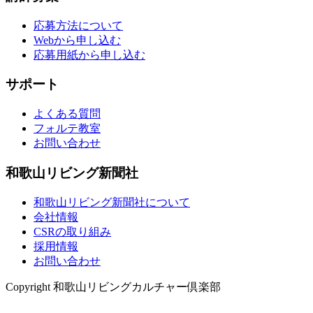
応募方法について
Webから申し込む
応募用紙から申し込む
サポート
よくある質問
フォルテ教室
お問い合わせ
和歌山リビング新聞社
和歌山リビング新聞社について
会社情報
CSRの取り組み
採用情報
お問い合わせ
Copyright 和歌山リビングカルチャー倶楽部