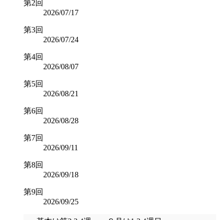
第2回
2026/07/17
第3回
2026/07/24
第4回
2026/08/07
第5回
2026/08/21
第6回
2026/08/28
第7回
2026/09/11
第8回
2026/09/18
第9回
2026/09/25