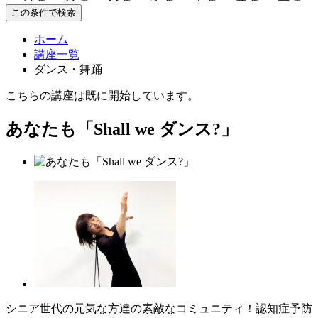
この条件で検索
ホーム
講座一覧
ダンス・舞踊
こちらの講座は既に開始しています。
あなたも「Shall we ダンス?」
シニア世代の元気な方達の素敵なコミュニティ！認知症予防