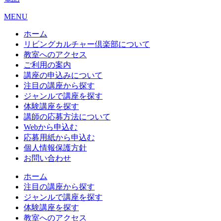
MENU
ホーム
リビングカルチャー倶楽部について
教室へのアクセス
ご利用の案内
講座の申込みについて
注目の講座から探す
ジャンルで講座を探す
体験講座を探す
講師の応募方法について
Webから申込む
応募用紙から申込む
個人情報保護方針
お問い合わせ
ホーム
注目の講座から探す
ジャンルで講座を探す
体験講座を探す
教室へのアクセス