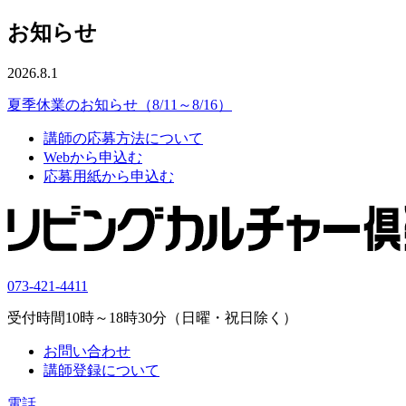
お知らせ
2026.8.1
夏季休業のお知らせ（8/11～8/16）
講師の応募方法について
Webから申込む
応募用紙から申込む
073-421-4411
受付時間10時～18時30分（日曜・祝日除く）
お問い合わせ
講師登録について
電話