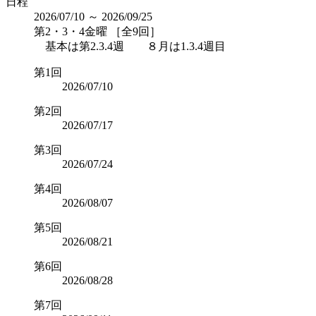
日程
2026/07/10 ～ 2026/09/25
第2・3・4金曜 ［全9回］
基本は第2.3.4週 ８月は1.3.4週目
第1回
2026/07/10
第2回
2026/07/17
第3回
2026/07/24
第4回
2026/08/07
第5回
2026/08/21
第6回
2026/08/28
第7回