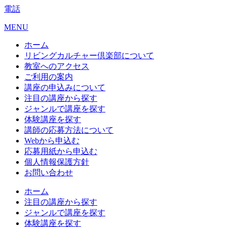
電話
MENU
ホーム
リビングカルチャー倶楽部について
教室へのアクセス
ご利用の案内
講座の申込みについて
注目の講座から探す
ジャンルで講座を探す
体験講座を探す
講師の応募方法について
Webから申込む
応募用紙から申込む
個人情報保護方針
お問い合わせ
ホーム
注目の講座から探す
ジャンルで講座を探す
体験講座を探す