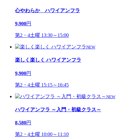
心やわらか ハワイアンフラ
9,900
円
第2・4土曜 13:30～15:00
NEW
楽しく楽しく ハワイアンフラ
9,900
円
第2・4土曜 15:15～16:45
NEW
ハワイアンフラ ～入門・初級クラス～
8,580
円
第2・4土曜 10:00～11:10