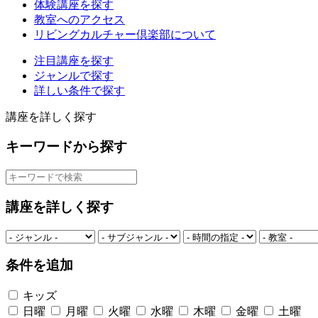
体験講座を探す
教室へのアクセス
リビングカルチャー倶楽部について
注目講座を探す
ジャンルで探す
詳しい条件で探す
講座を詳しく探す
キーワードから探す
講座を詳しく探す
条件を追加
キッズ
日曜
月曜
火曜
水曜
木曜
金曜
土曜