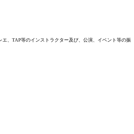
エ、TAP等のインストラクター及び、公演、イベント等の振