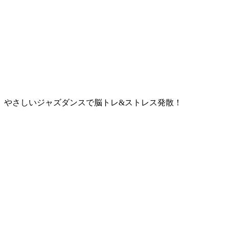
、やさしいジャズダンスで脳トレ&ストレス発散！