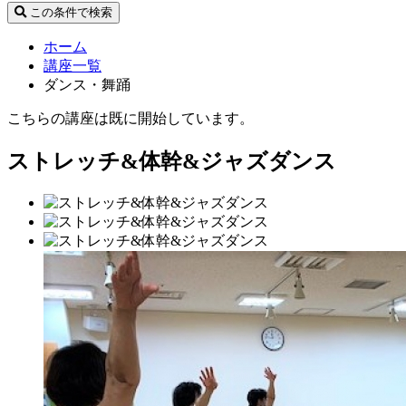
この条件で検索
ホーム
講座一覧
ダンス・舞踊
こちらの講座は既に開始しています。
ストレッチ&体幹&ジャズダンス