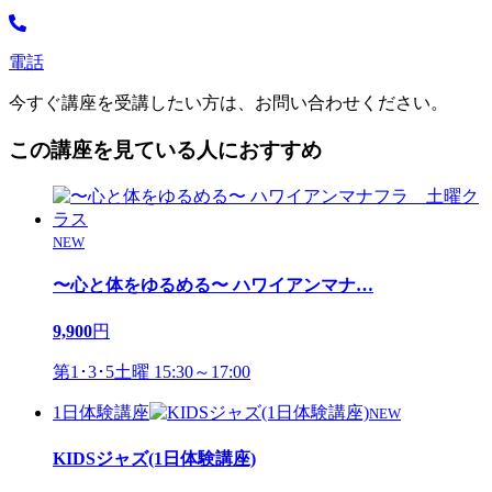
電話
今すぐ講座を受講したい方は、お問い合わせください。
この講座を見ている人におすすめ
NEW
〜心と体をゆるめる〜 ハワイアンマナ
…
9,900
円
第1･3･5土曜 15:30～17:00
1日体験講座
NEW
KIDSジャズ(1日体験講座)