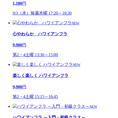
1,100
円
9/3（木）毎週木曜 17:20～18:30
NEW
心やわらか ハワイアンフラ
9,900
円
第2・4土曜 13:30～15:00
NEW
楽しく楽しく ハワイアンフラ
9,900
円
第2・4土曜 15:15～16:45
NEW
ハワイアンフラ ～入門・初級クラス～