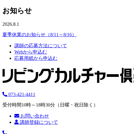
お知らせ
2026.8.1
夏季休業のお知らせ（8/11～8/16）
講師の応募方法について
Webから申込む
応募用紙から申込む
073-421-4411
受付時間10時～18時30分（日曜・祝日除く）
お問い合わせ
講師登録について