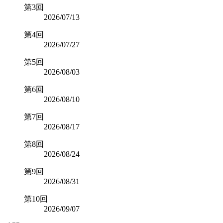
第3回
2026/07/13
第4回
2026/07/27
第5回
2026/08/03
第6回
2026/08/10
第7回
2026/08/17
第8回
2026/08/24
第9回
2026/08/31
第10回
2026/09/07