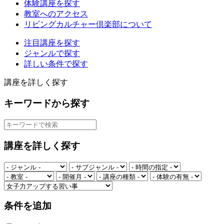
体験講座を探す
教室へのアクセス
リビングカルチャー倶楽部について
注目講座を探す
ジャンルで探す
詳しい条件で探す
講座を詳しく探す
キーワードから探す
講座を詳しく探す
条件を追加