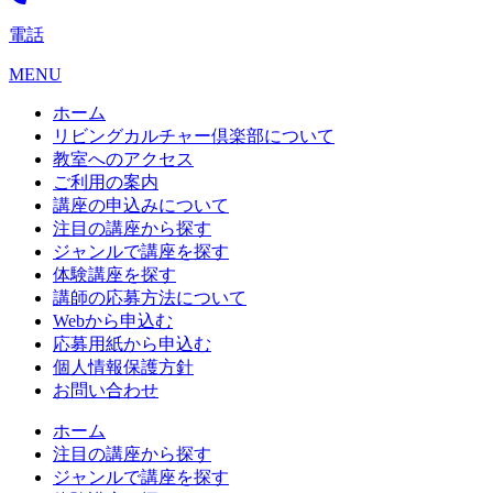
電話
MENU
ホーム
リビングカルチャー倶楽部について
教室へのアクセス
ご利用の案内
講座の申込みについて
注目の講座から探す
ジャンルで講座を探す
体験講座を探す
講師の応募方法について
Webから申込む
応募用紙から申込む
個人情報保護方針
お問い合わせ
ホーム
注目の講座から探す
ジャンルで講座を探す