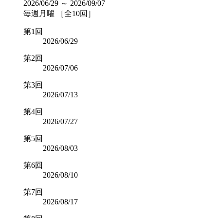
2026/06/29 ～ 2026/09/07
毎週月曜 ［全10回］
第1回
2026/06/29
第2回
2026/07/06
第3回
2026/07/13
第4回
2026/07/27
第5回
2026/08/03
第6回
2026/08/10
第7回
2026/08/17