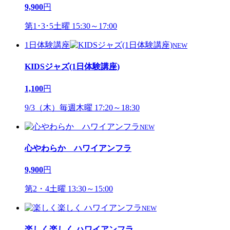
9,900
円
第1･3･5土曜 15:30～17:00
1日体験講座
NEW
KIDSジャズ(1日体験講座)
1,100
円
9/3（木）毎週木曜 17:20～18:30
NEW
心やわらか ハワイアンフラ
9,900
円
第2・4土曜 13:30～15:00
NEW
楽しく楽しく ハワイアンフラ