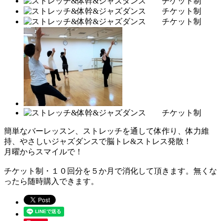
簡単なバーレッスン、ストレッチを通して体作り、体力維
持、やさしいジャズダンスで脳トレ&ストレス発散！
月曜からスマイルで！
チケット制・１０回分を５か月で消化して頂きます。無くな
ったら随時購入できます。