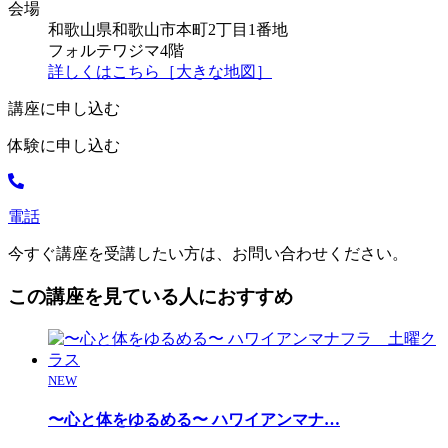
会場
和歌山県和歌山市本町2丁目1番地
フォルテワジマ4階
詳しくはこちら［大きな地図］
講座に申し込む
体験に申し込む
電話
今すぐ講座を受講したい方は、お問い合わせください。
この講座を見ている人におすすめ
NEW
〜心と体をゆるめる〜 ハワイアンマナ
…