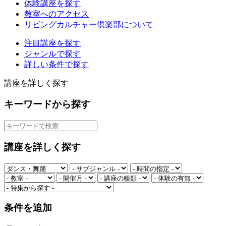
体験講座を探す
教室へのアクセス
リビングカルチャー倶楽部について
注目講座を探す
ジャンルで探す
詳しい条件で探す
講座を詳しく探す
キーワードから探す
講座を詳しく探す
条件を追加