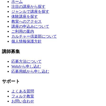
ホーム
注目の講座から探す
ジャンルで講座を探す
体験講座を探す
教室へのアクセス
講座の申込みについて
ご利用の案内
カルチャー倶楽部について
個人情報保護方針
講師募集
応募方法について
Webから申し込む
応募用紙から申し込む
サポート
よくある質問
フォルテ教室
お問い合わせ