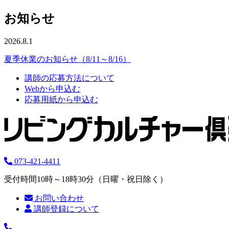
お知らせ
2026.8.1
夏季休業のお知らせ（8/11～8/16）
講師の応募方法について
Webから申込む
応募用紙から申込む
073-421-4411
受付時間10時～18時30分（日曜・祝日除く）
お問い合わせ
講師登録について