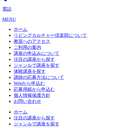
電話
MENU
ホーム
リビングカルチャー倶楽部について
教室へのアクセス
ご利用の案内
講座の申込みについて
注目の講座から探す
ジャンルで講座を探す
体験講座を探す
講師の応募方法について
Webから申込む
応募用紙から申込む
個人情報保護方針
お問い合わせ
ホーム
注目の講座から探す
ジャンルで講座を探す