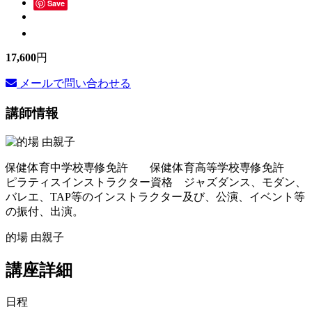
Save
17,600
円
メールで問い合わせる
講師情報
保健体育中学校専修免許 保健体育高等学校専修免許
ピラティスインストラクター資格 ジャズダンス、モダン、
バレエ、TAP等のインストラクター及び、公演、イベント等
の振付、出演。
的場 由親子
講座詳細
日程