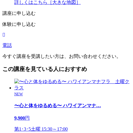
詳しくはこちら［大きな地図］
講座に申し込む
体験に申し込む
電話
今すぐ講座を受講したい方は、お問い合わせください。
この講座を見ている人におすすめ
NEW
〜心と体をゆるめる〜 ハワイアンマナ
…
9,900
円
第1･3･5土曜 15:30～17:00