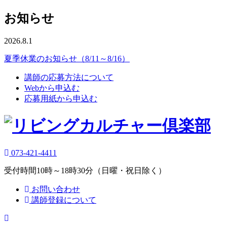
お知らせ
2026.8.1
夏季休業のお知らせ（8/11～8/16）
講師の応募方法について
Webから申込む
応募用紙から申込む
073-421-4411
受付時間10時～18時30分（日曜・祝日除く）
お問い合わせ
講師登録について