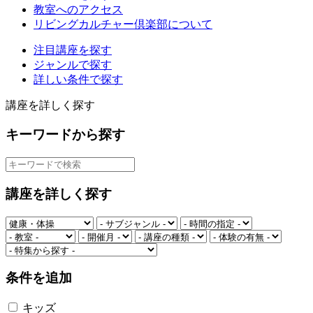
教室へのアクセス
リビングカルチャー倶楽部について
注目講座を探す
ジャンルで探す
詳しい条件で探す
講座を詳しく探す
キーワードから探す
講座を詳しく探す
条件を追加
キッズ