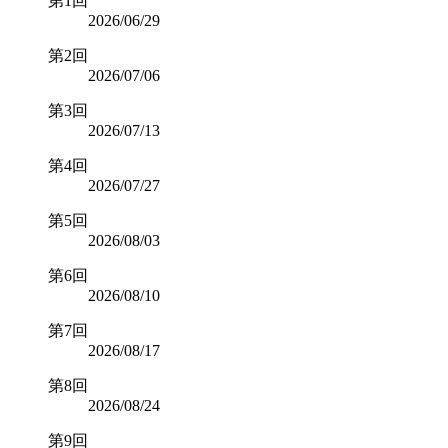
第1回
2026/06/29
第2回
2026/07/06
第3回
2026/07/13
第4回
2026/07/27
第5回
2026/08/03
第6回
2026/08/10
第7回
2026/08/17
第8回
2026/08/24
第9回