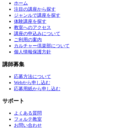
ホーム
注目の講座から探す
ジャンルで講座を探す
体験講座を探す
教室へのアクセス
講座の申込みについて
ご利用の案内
カルチャー倶楽部について
個人情報保護方針
講師募集
応募方法について
Webから申し込む
応募用紙から申し込む
サポート
よくある質問
フォルテ教室
お問い合わせ