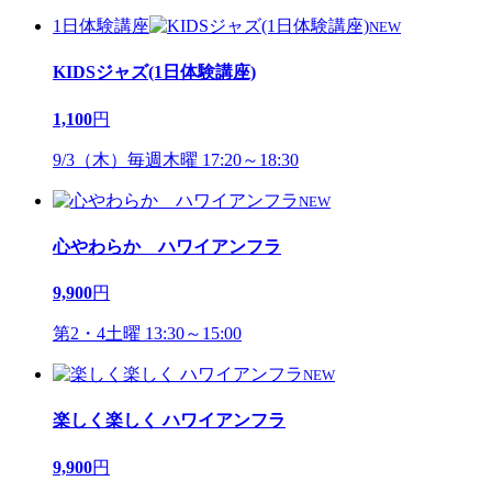
1日体験講座
NEW
KIDSジャズ(1日体験講座)
1,100
円
9/3（木）毎週木曜 17:20～18:30
NEW
心やわらか ハワイアンフラ
9,900
円
第2・4土曜 13:30～15:00
NEW
楽しく楽しく ハワイアンフラ
9,900
円