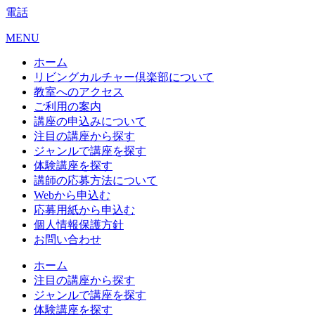
電話
MENU
ホーム
リビングカルチャー倶楽部について
教室へのアクセス
ご利用の案内
講座の申込みについて
注目の講座から探す
ジャンルで講座を探す
体験講座を探す
講師の応募方法について
Webから申込む
応募用紙から申込む
個人情報保護方針
お問い合わせ
ホーム
注目の講座から探す
ジャンルで講座を探す
体験講座を探す