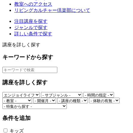
教室へのアクセス
リビングカルチャー倶楽部について
注目講座を探す
ジャンルで探す
詳しい条件で探す
講座を詳しく探す
キーワードから探す
講座を詳しく探す
条件を追加
キッズ