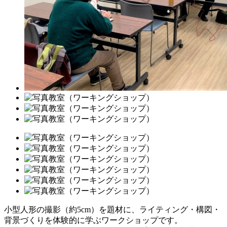
小型人形の撮影（約5cm）を題材に、ライティング・構図・
背景づくりを体験的に学ぶワークショップです。