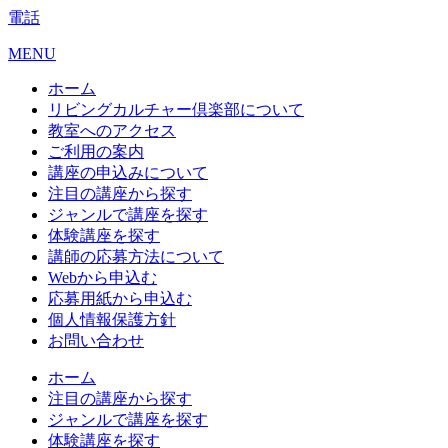
電話
MENU
ホーム
リビングカルチャー倶楽部について
教室へのアクセス
ご利用の案内
講座の申込みについて
注目の講座から探す
ジャンルで講座を探す
体験講座を探す
講師の応募方法について
Webから申込む
応募用紙から申込む
個人情報保護方針
お問い合わせ
ホーム
注目の講座から探す
ジャンルで講座を探す
体験講座を探す