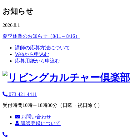
お知らせ
2026.8.1
夏季休業のお知らせ（8/11～8/16）
講師の応募方法について
Webから申込む
応募用紙から申込む
073-421-4411
受付時間10時～18時30分（日曜・祝日除く）
お問い合わせ
講師登録について