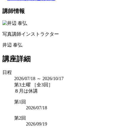
講師情報
写真講師インストラクター
井辺 泰弘
講座詳細
日程
2026/07/18 ～ 2026/10/17
第3土曜 ［全3回］
８月は休講
第1回
2026/07/18
第2回
2026/09/19