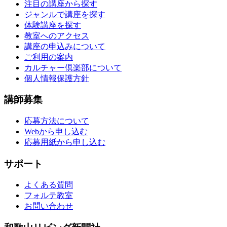
注目の講座から探す
ジャンルで講座を探す
体験講座を探す
教室へのアクセス
講座の申込みについて
ご利用の案内
カルチャー倶楽部について
個人情報保護方針
講師募集
応募方法について
Webから申し込む
応募用紙から申し込む
サポート
よくある質問
フォルテ教室
お問い合わせ