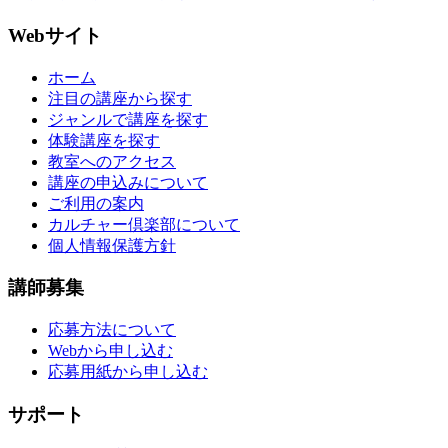
Webサイト
ホーム
注目の講座から探す
ジャンルで講座を探す
体験講座を探す
教室へのアクセス
講座の申込みについて
ご利用の案内
カルチャー倶楽部について
個人情報保護方針
講師募集
応募方法について
Webから申し込む
応募用紙から申し込む
サポート