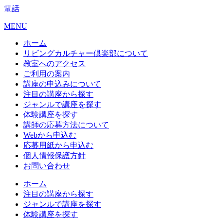
電話
MENU
ホーム
リビングカルチャー倶楽部について
教室へのアクセス
ご利用の案内
講座の申込みについて
注目の講座から探す
ジャンルで講座を探す
体験講座を探す
講師の応募方法について
Webから申込む
応募用紙から申込む
個人情報保護方針
お問い合わせ
ホーム
注目の講座から探す
ジャンルで講座を探す
体験講座を探す