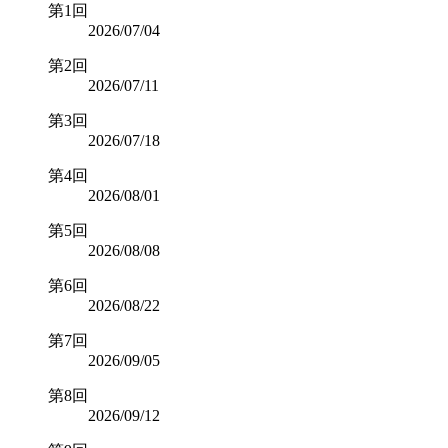
第1回
2026/07/04
第2回
2026/07/11
第3回
2026/07/18
第4回
2026/08/01
第5回
2026/08/08
第6回
2026/08/22
第7回
2026/09/05
第8回
2026/09/12