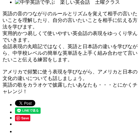
英語の音のつながりのルールとリズムを覚えて相手の言いた
いことを理解したり、自分の言いたいことを相手に伝える方
法を学びます。
実用的かつ易しくて使いやすい英会話の表現をゆっくり学ん
でいきます。
会話表現の丸暗記ではなく、英語と日本語の違いを学びなが
ら、中学校レベルの簡単な英単語を上手く組み合わせて言い
たいこと伝える練習をします。
アメリカで頻繁に使う表現を学びながら、アメリカと日本の
文化の違いについても話しましょう。
英語の歌をカラオケで披露したいあなたも・・・とにかくチ
ャレンジ！
Save