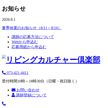
お知らせ
2026.8.1
夏季休業のお知らせ（8/11～8/16）
講師の応募方法について
Webから申込む
応募用紙から申込む
073-421-4411
受付時間10時～18時30分（日曜・祝日除く）
お問い合わせ
講師登録について