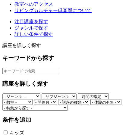
教室へのアクセス
リビングカルチャー倶楽部について
注目講座を探す
ジャンルで探す
詳しい条件で探す
講座を詳しく探す
キーワードから探す
講座を詳しく探す
条件を追加
キッズ