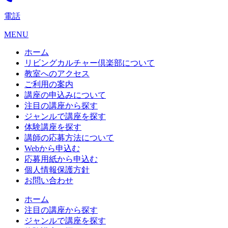
電話
MENU
ホーム
リビングカルチャー倶楽部について
教室へのアクセス
ご利用の案内
講座の申込みについて
注目の講座から探す
ジャンルで講座を探す
体験講座を探す
講師の応募方法について
Webから申込む
応募用紙から申込む
個人情報保護方針
お問い合わせ
ホーム
注目の講座から探す
ジャンルで講座を探す