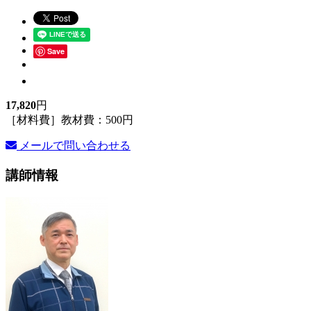
Save
17,820
円
［材料費］教材費：500円
メールで問い合わせる
講師情報