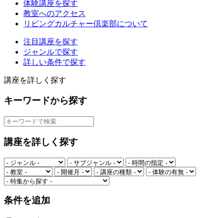
体験講座を探す
教室へのアクセス
リビングカルチャー倶楽部について
注目講座を探す
ジャンルで探す
詳しい条件で探す
講座を詳しく探す
キーワードから探す
講座を詳しく探す
条件を追加