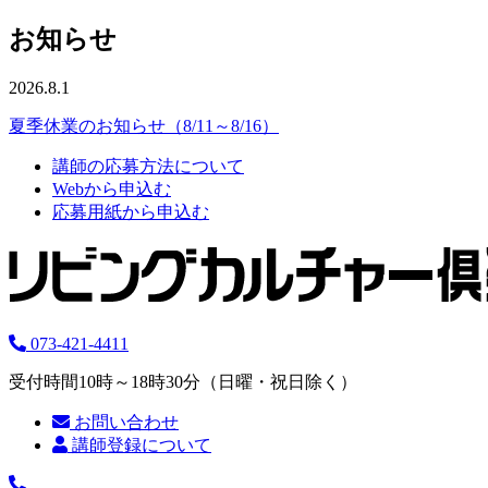
お知らせ
2026.8.1
夏季休業のお知らせ（8/11～8/16）
講師の応募方法について
Webから申込む
応募用紙から申込む
073-421-4411
受付時間10時～18時30分（日曜・祝日除く）
お問い合わせ
講師登録について