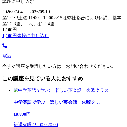
講座に申し込む
2026/07/04 ～ 2026/09/19
第1･2･3土曜 11:00～12:00 8/15は弊社都合により休講、基本
第1.2.3週、 8月は1.2.4週
1,100
円
1,100
円
体験に申し込む
電話
今すぐ講座を受講したい方は、お問い合わせください。
この講座を見ている人におすすめ
中学英語で学ぶ 楽しい英会話 火曜ク
…
19,800
円
毎週火曜 19:00～20:00