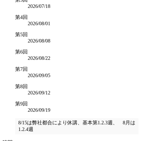
2026/07/18
第4回
2026/08/01
第5回
2026/08/08
第6回
2026/08/22
第7回
2026/09/05
第8回
2026/09/12
第9回
2026/09/19
8/15は弊社都合により休講、基本第1.2.3週、 8月は
1.2.4週