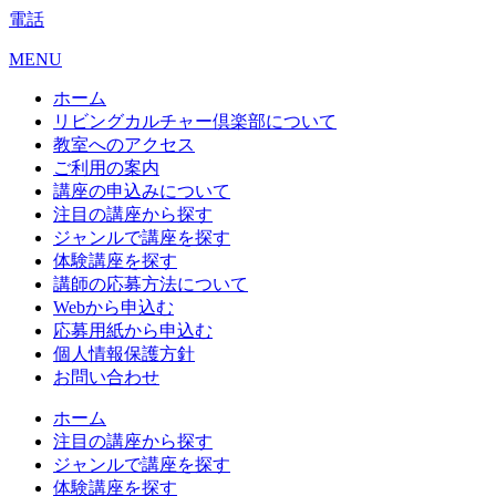
電話
MENU
ホーム
リビングカルチャー倶楽部について
教室へのアクセス
ご利用の案内
講座の申込みについて
注目の講座から探す
ジャンルで講座を探す
体験講座を探す
講師の応募方法について
Webから申込む
応募用紙から申込む
個人情報保護方針
お問い合わせ
ホーム
注目の講座から探す
ジャンルで講座を探す
体験講座を探す