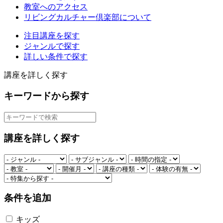
教室へのアクセス
リビングカルチャー倶楽部について
注目講座を探す
ジャンルで探す
詳しい条件で探す
講座を詳しく探す
キーワードから探す
講座を詳しく探す
条件を追加
キッズ