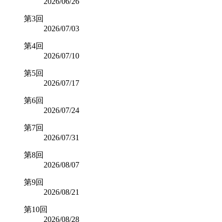
2026/06/26
第3回
2026/07/03
第4回
2026/07/10
第5回
2026/07/17
第6回
2026/07/24
第7回
2026/07/31
第8回
2026/08/07
第9回
2026/08/21
第10回
2026/08/28