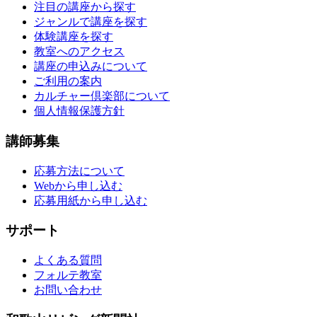
注目の講座から探す
ジャンルで講座を探す
体験講座を探す
教室へのアクセス
講座の申込みについて
ご利用の案内
カルチャー倶楽部について
個人情報保護方針
講師募集
応募方法について
Webから申し込む
応募用紙から申し込む
サポート
よくある質問
フォルテ教室
お問い合わせ