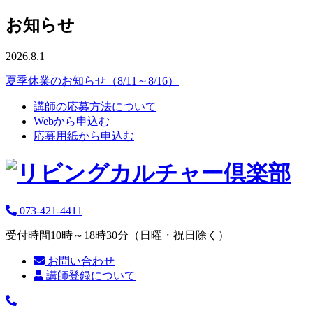
お知らせ
2026.8.1
夏季休業のお知らせ（8/11～8/16）
講師の応募方法について
Webから申込む
応募用紙から申込む
073-421-4411
受付時間10時～18時30分（日曜・祝日除く）
お問い合わせ
講師登録について