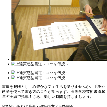
書道を趣味とし、心豊かな文字生活を送りませんか。毛筆や
硬筆を使って書き方のコツが学べます。高等学校芸術書道40
年の実績で指導！さあ、楽しい時間を持ちましょう。
※希望があれば毛筆・硬筆両方とも指導有。