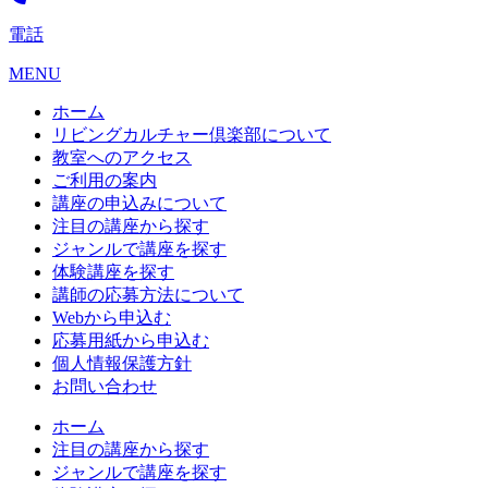
電話
MENU
ホーム
リビングカルチャー倶楽部について
教室へのアクセス
ご利用の案内
講座の申込みについて
注目の講座から探す
ジャンルで講座を探す
体験講座を探す
講師の応募方法について
Webから申込む
応募用紙から申込む
個人情報保護方針
お問い合わせ
ホーム
注目の講座から探す
ジャンルで講座を探す