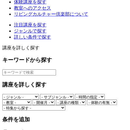
体験講座を探す
教室へのアクセス
リビングカルチャー倶楽部について
注目講座を探す
ジャンルで探す
詳しい条件で探す
講座を詳しく探す
キーワードから探す
講座を詳しく探す
条件を追加