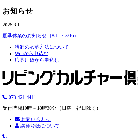
お知らせ
2026.8.1
夏季休業のお知らせ（8/11～8/16）
講師の応募方法について
Webから申込む
応募用紙から申込む
073-421-4411
受付時間10時～18時30分（日曜・祝日除く）
お問い合わせ
講師登録について