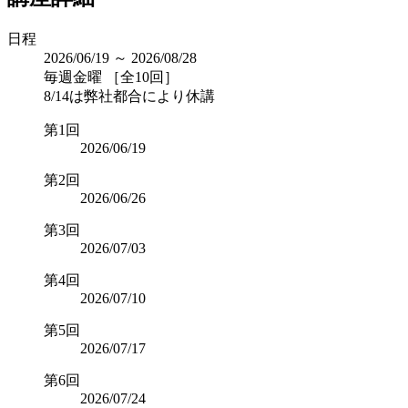
日程
2026/06/19 ～ 2026/08/28
毎週金曜 ［全10回］
8/14は弊社都合により休講
第1回
2026/06/19
第2回
2026/06/26
第3回
2026/07/03
第4回
2026/07/10
第5回
2026/07/17
第6回
2026/07/24