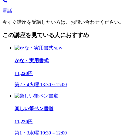
電話
今すぐ講座を受講したい方は、お問い合わせください。
この講座を見ている人におすすめ
NEW
かな・実用書式
11,220
円
第2・4火曜 13:30～15:00
楽しい筆ペン書道
11,220
円
第1・3水曜 10:30～12:00