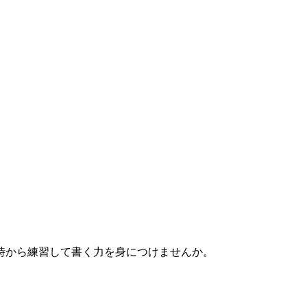
時から練習して書く力を身につけませんか。