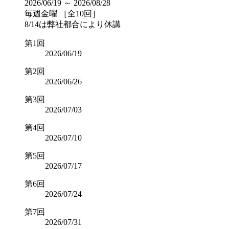
2026/06/19 ～ 2026/08/28
毎週金曜 ［全10回］
8/14は弊社都合により休講
第1回
2026/06/19
第2回
2026/06/26
第3回
2026/07/03
第4回
2026/07/10
第5回
2026/07/17
第6回
2026/07/24
第7回
2026/07/31