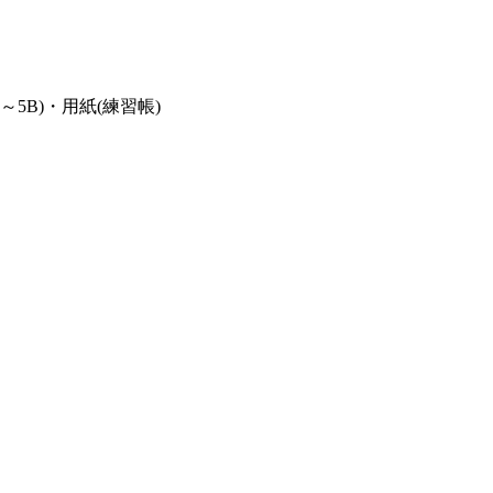
5B)・用紙(練習帳)