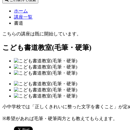
ホーム
講座一覧
書道
こちらの講座は既に開始しています。
こども書道教室(毛筆・硬筆)
小中学校では「正しくきれいに整った文字を書くこと」が定
※希望があれば毛筆・硬筆両方とも教えてもらえます。