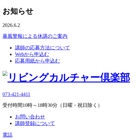
お知らせ
2026.6.2
暴風警報による休講のご案内
講師の応募方法について
Webから申込む
応募用紙から申込む
073-421-4411
受付時間10時～18時30分（日曜・祝日除く）
お問い合わせ
講師登録について
電話