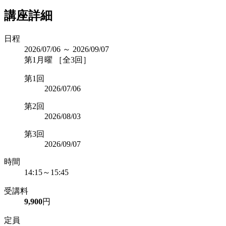
講座詳細
日程
2026/07/06 ～ 2026/09/07
第1月曜 ［全3回］
第1回
2026/07/06
第2回
2026/08/03
第3回
2026/09/07
時間
14:15～15:45
受講料
9,900
円
定員