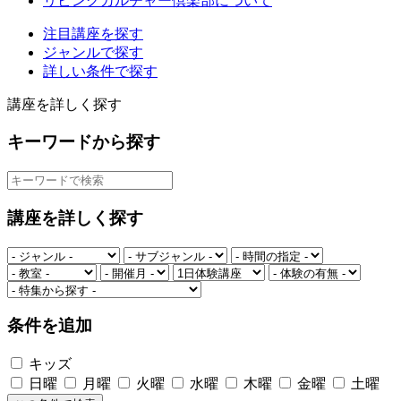
リビングカルチャー倶楽部について
注目講座を探す
ジャンルで探す
詳しい条件で探す
講座を詳しく探す
キーワードから探す
講座を詳しく探す
条件を追加
キッズ
日曜
月曜
火曜
水曜
木曜
金曜
土曜