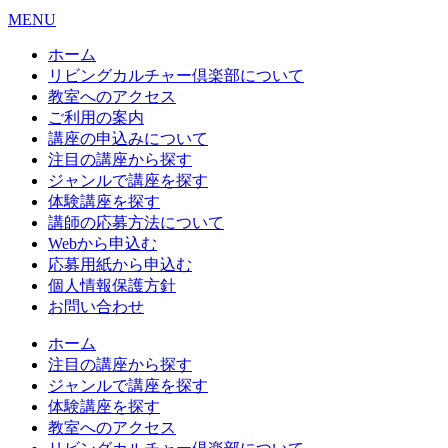
MENU
ホーム
リビングカルチャー倶楽部について
教室へのアクセス
ご利用の案内
講座の申込みについて
注目の講座から探す
ジャンルで講座を探す
体験講座を探す
講師の応募方法について
Webから申込む
応募用紙から申込む
個人情報保護方針
お問い合わせ
ホーム
注目の講座から探す
ジャンルで講座を探す
体験講座を探す
教室へのアクセス