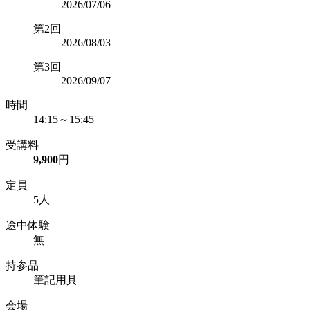
2026/07/06
第2回
2026/08/03
第3回
2026/09/07
時間
14:15～15:45
受講料
9,900
円
定員
5人
途中体験
無
持参品
筆記用具
会場