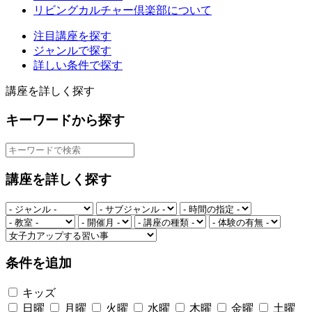
リビングカルチャー倶楽部について
注目講座を探す
ジャンルで探す
詳しい条件で探す
講座を詳しく探す
キーワードから探す
講座を詳しく探す
条件を追加
キッズ
日曜
月曜
火曜
水曜
木曜
金曜
土曜