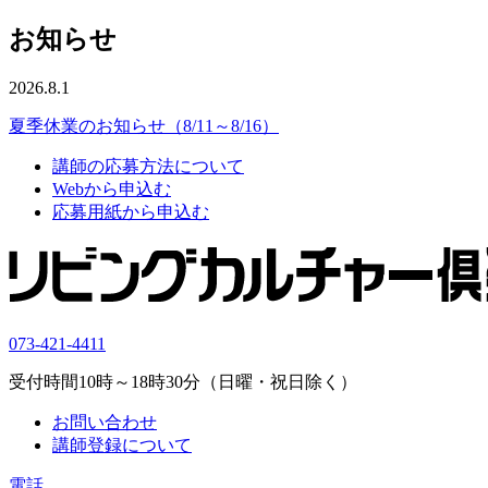
お知らせ
2026.8.1
夏季休業のお知らせ（8/11～8/16）
講師の応募方法について
Webから申込む
応募用紙から申込む
073-421-4411
受付時間10時～18時30分（日曜・祝日除く）
お問い合わせ
講師登録について
電話