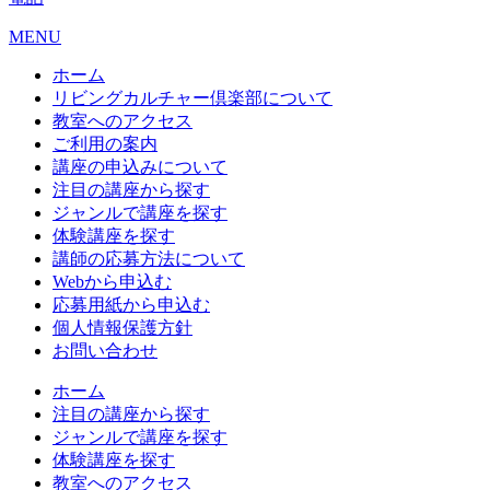
MENU
ホーム
リビングカルチャー倶楽部について
教室へのアクセス
ご利用の案内
講座の申込みについて
注目の講座から探す
ジャンルで講座を探す
体験講座を探す
講師の応募方法について
Webから申込む
応募用紙から申込む
個人情報保護方針
お問い合わせ
ホーム
注目の講座から探す
ジャンルで講座を探す
体験講座を探す
教室へのアクセス