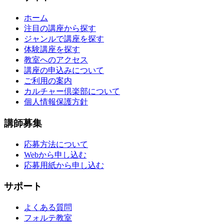
ホーム
注目の講座から探す
ジャンルで講座を探す
体験講座を探す
教室へのアクセス
講座の申込みについて
ご利用の案内
カルチャー倶楽部について
個人情報保護方針
講師募集
応募方法について
Webから申し込む
応募用紙から申し込む
サポート
よくある質問
フォルテ教室