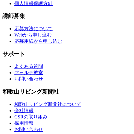
個人情報保護方針
講師募集
応募方法について
Webから申し込む
応募用紙から申し込む
サポート
よくある質問
フォルテ教室
お問い合わせ
和歌山リビング新聞社
和歌山リビング新聞社について
会社情報
CSRの取り組み
採用情報
お問い合わせ