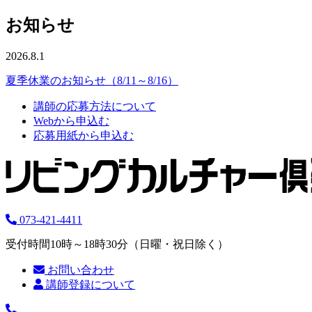
お知らせ
2026.8.1
夏季休業のお知らせ（8/11～8/16）
講師の応募方法について
Webから申込む
応募用紙から申込む
073-421-4411
受付時間10時～18時30分（日曜・祝日除く）
お問い合わせ
講師登録について