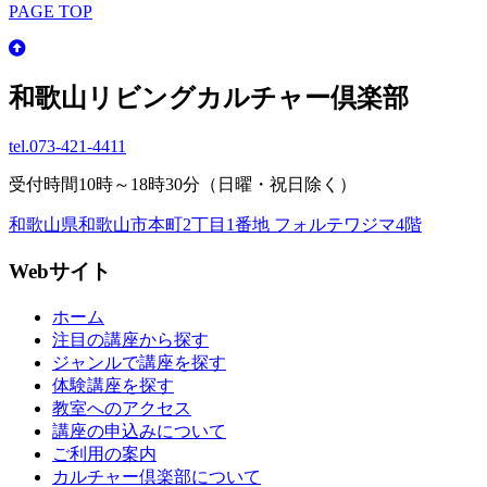
PAGE TOP
和歌山リビングカルチャー倶楽部
tel.
073-421-4411
受付時間10時～18時30分（日曜・祝日除く）
和歌山県和歌山市本町2丁目1番地 フォルテワジマ4階
Webサイト
ホーム
注目の講座から探す
ジャンルで講座を探す
体験講座を探す
教室へのアクセス
講座の申込みについて
ご利用の案内
カルチャー倶楽部について