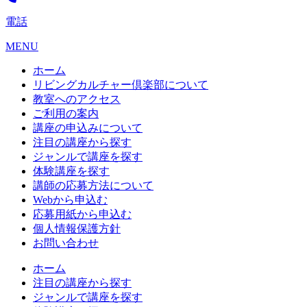
電話
MENU
ホーム
リビングカルチャー倶楽部について
教室へのアクセス
ご利用の案内
講座の申込みについて
注目の講座から探す
ジャンルで講座を探す
体験講座を探す
講師の応募方法について
Webから申込む
応募用紙から申込む
個人情報保護方針
お問い合わせ
ホーム
注目の講座から探す
ジャンルで講座を探す