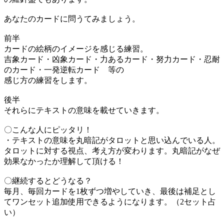
あなたのカードに問うてみましょう。
前半
カードの絵柄のイメージを感じる練習。
吉象カード・凶象カード・力あるカード・努力カード・忍耐
のカード・一発逆転カード 等の
感じ方の練習をします。
後半
それらにテキストの意味を載せていきます。
〇こんな人にピッタリ！
・テキストの意味を丸暗記がタロットと思い込んでいる人。
タロットに対する視点、考え方が変わります。丸暗記がなぜ
効果なかったか理解して頂ける！
〇継続するとどうなる？
毎月、毎回カードを1枚ずつ増やしていき、最後は補足とし
てワンセット追加使用できるようになります。（2セット占
い）