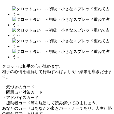
タロットは相手の心が読めます。
相手の心情を理解して行動すればより良い結果を導きだせま
す。
・気づきのカード
・問題点と対策カード
・アドバイスカード
・援助者カード等を駆使して読み解いてみましょう。
あなたのカードはあなたの良きパートナーであり、人生行路
の羅針盤でもあります。