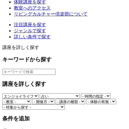
体験講座を探す
教室へのアクセス
リビングカルチャー倶楽部について
注目講座を探す
ジャンルで探す
詳しい条件で探す
講座を詳しく探す
キーワードから探す
講座を詳しく探す
条件を追加