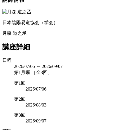
日本陰陽易道協会（学会）
月森 道之丞
講座詳細
日程
2026/07/06 ～ 2026/09/07
第1月曜 ［全3回］
第1回
2026/07/06
第2回
2026/08/03
第3回
2026/09/07