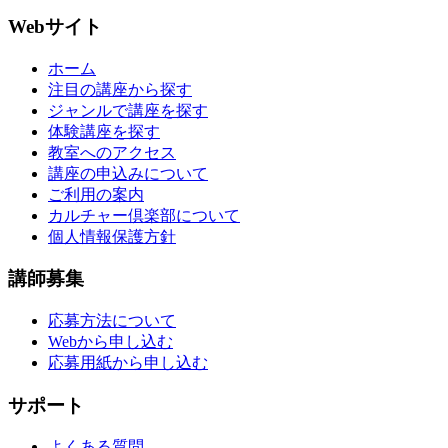
Webサイト
ホーム
注目の講座から探す
ジャンルで講座を探す
体験講座を探す
教室へのアクセス
講座の申込みについて
ご利用の案内
カルチャー倶楽部について
個人情報保護方針
講師募集
応募方法について
Webから申し込む
応募用紙から申し込む
サポート
よくある質問