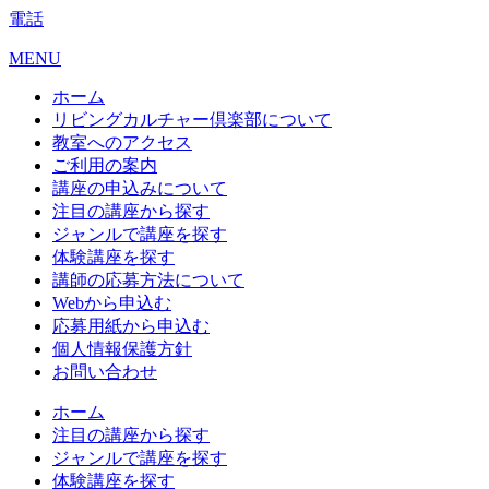
電話
MENU
ホーム
リビングカルチャー倶楽部について
教室へのアクセス
ご利用の案内
講座の申込みについて
注目の講座から探す
ジャンルで講座を探す
体験講座を探す
講師の応募方法について
Webから申込む
応募用紙から申込む
個人情報保護方針
お問い合わせ
ホーム
注目の講座から探す
ジャンルで講座を探す
体験講座を探す