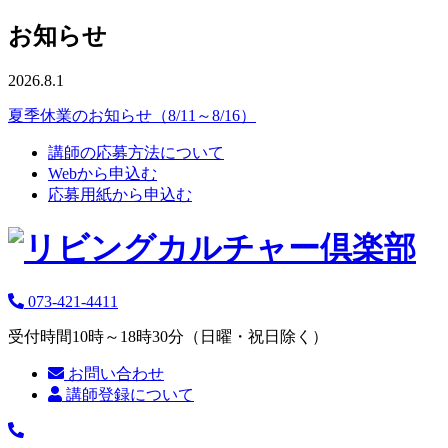
お知らせ
2026.8.1
夏季休業のお知らせ（8/11～8/16）
講師の応募方法について
Webから申込む
応募用紙から申込む
073-421-4411
受付時間10時～18時30分（日曜・祝日除く）
お問い合わせ
講師登録について