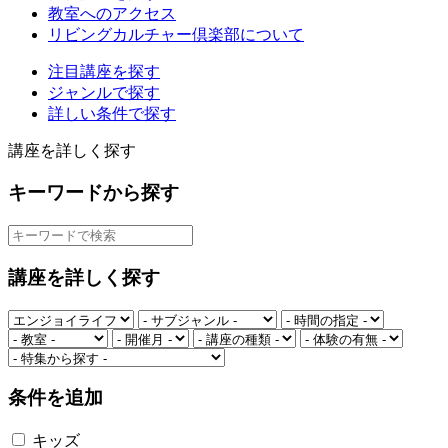
教室へのアクセス
リビングカルチャー倶楽部について
注目講座を探す
ジャンルで探す
詳しい条件で探す
講座を詳しく探す
キーワードから探す
講座を詳しく探す
条件を追加
キッズ