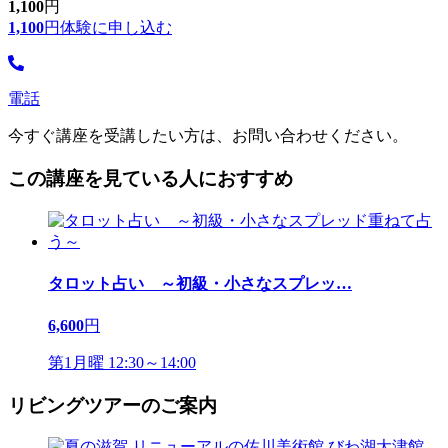
1,100
円
1,100
円
体験に申し込む
電話
今すぐ講座を受講したい方は、お問い合わせください。
この講座を見ている人におすすめ
タロット占い ～初級・小さなスプレッ
…
6,600
円
第1月曜 12:30～14:00
リビングツアーのご案内