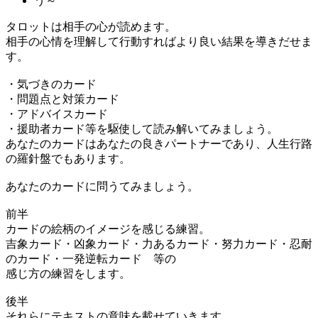
タロットは相手の心が読めます。
相手の心情を理解して行動すればより良い結果を導きだせま
す。
・気づきのカード
・問題点と対策カード
・アドバイスカード
・援助者カード等を駆使して読み解いてみましょう。
あなたのカードはあなたの良きパートナーであり、人生行路
の羅針盤でもあります。
あなたのカードに問うてみましょう。
前半
カードの絵柄のイメージを感じる練習。
吉象カード・凶象カード・力あるカード・努力カード・忍耐
のカード・一発逆転カード 等の
感じ方の練習をします。
後半
それらにテキストの意味を載せていきます。