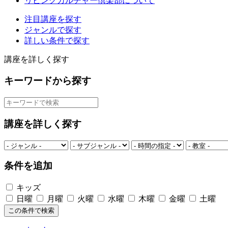
リビングカルチャー倶楽部について
注目講座を探す
ジャンルで探す
詳しい条件で探す
講座を詳しく探す
キーワードから探す
講座を詳しく探す
条件を追加
キッズ
日曜
月曜
火曜
水曜
木曜
金曜
土曜
この条件で検索