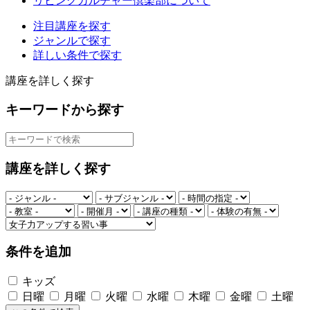
リビングカルチャー倶楽部について
注目講座を探す
ジャンルで探す
詳しい条件で探す
講座を詳しく探す
キーワードから探す
講座を詳しく探す
条件を追加
キッズ
日曜
月曜
火曜
水曜
木曜
金曜
土曜