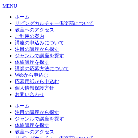
MENU
ホーム
リビングカルチャー倶楽部について
教室へのアクセス
ご利用の案内
講座の申込みについて
注目の講座から探す
ジャンルで講座を探す
体験講座を探す
講師の応募方法について
Webから申込む
応募用紙から申込む
個人情報保護方針
お問い合わせ
ホーム
注目の講座から探す
ジャンルで講座を探す
体験講座を探す
教室へのアクセス