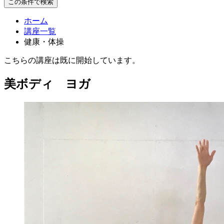
この条件で検索
ホーム
講座一覧
健康・体操
こちらの講座は既に開始しています。
美ボディ ヨガ