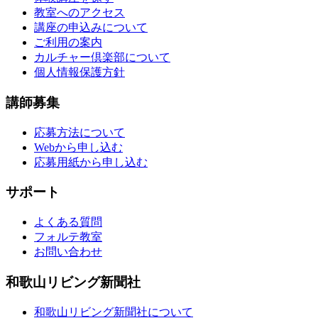
教室へのアクセス
講座の申込みについて
ご利用の案内
カルチャー倶楽部について
個人情報保護方針
講師募集
応募方法について
Webから申し込む
応募用紙から申し込む
サポート
よくある質問
フォルテ教室
お問い合わせ
和歌山リビング新聞社
和歌山リビング新聞社について