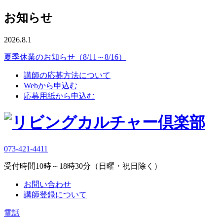
お知らせ
2026.8.1
夏季休業のお知らせ（8/11～8/16）
講師の応募方法について
Webから申込む
応募用紙から申込む
073-421-4411
受付時間10時～18時30分（日曜・祝日除く）
お問い合わせ
講師登録について
電話