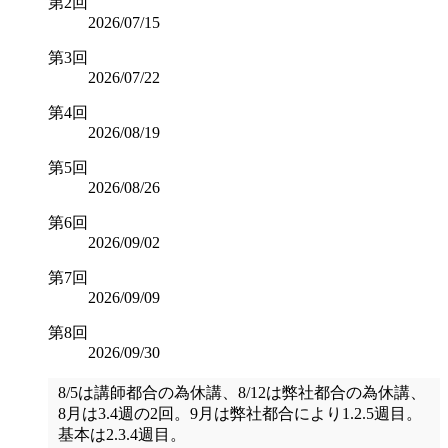
第2回
2026/07/15
第3回
2026/07/22
第4回
2026/08/19
第5回
2026/08/26
第6回
2026/09/02
第7回
2026/09/09
第8回
2026/09/30
8/5は講師都合の為休講、8/12は弊社都合の為休講、
8月は3.4週の2回。9月は弊社都合により1.2.5週目。
基本は2.3.4週目。