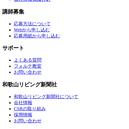
講師募集
応募方法について
Webから申し込む
応募用紙から申し込む
サポート
よくある質問
フォルテ教室
お問い合わせ
和歌山リビング新聞社
和歌山リビング新聞社について
会社情報
CSRの取り組み
採用情報
お問い合わせ