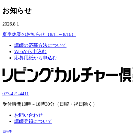
お知らせ
2026.8.1
夏季休業のお知らせ（8/11～8/16）
講師の応募方法について
Webから申込む
応募用紙から申込む
073-421-4411
受付時間10時～18時30分（日曜・祝日除く）
お問い合わせ
講師登録について
電話