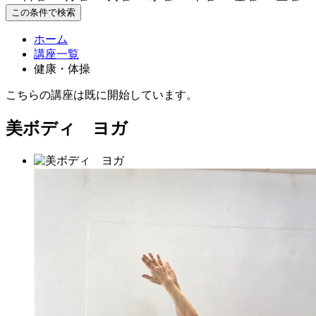
この条件で検索
ホーム
講座一覧
健康・体操
こちらの講座は既に開始しています。
美ボディ ヨガ