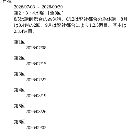
日程
2026/07/08 ～ 2026/09/30
第2・3・4水曜 ［全8回］
8/5は講師都合の為休講、8/12は弊社都合の為休講、8月
は3.4週の2回。9月は弊社都合により1.2.5週目。基本は
2.3.4週目。
第1回
2026/07/08
第2回
2026/07/15
第3回
2026/07/22
第4回
2026/08/19
第5回
2026/08/26
第6回
2026/09/02