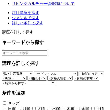
リビングカルチャー倶楽部について
注目講座を探す
ジャンルで探す
詳しい条件で探す
講座を詳しく探す
キーワードから探す
講座を詳しく探す
条件を追加
キッズ
日曜
月曜
火曜
水曜
木曜
金曜
土曜