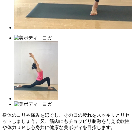
身体のコリや痛みをほぐし、その日の疲れをスッキリとリセ
ットしましょう。又、筋肉にもチョッピリ刺激を与え柔軟性
や体力ＵＰし心身共に健康な美ボディを目指します。