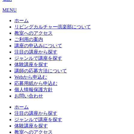
MENU
ホーム
リビングカルチャー倶楽部について
教室へのアクセス
ご利用の案内
講座の申込みについて
注目の講座から探す
ジャンルで講座を探す
体験講座を探す
講師の応募方法について
Webから申込む
応募用紙から申込む
個人情報保護方針
お問い合わせ
ホーム
注目の講座から探す
ジャンルで講座を探す
体験講座を探す
教室へのアクセス