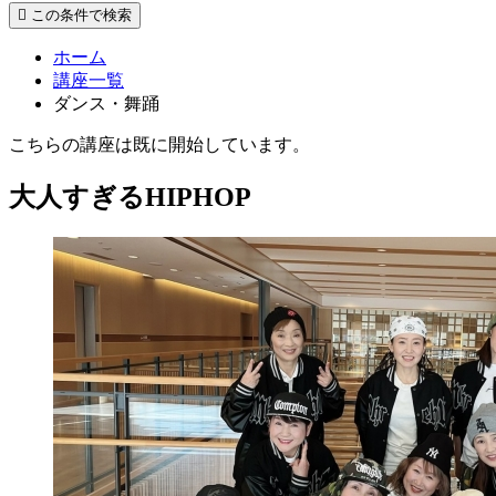
この条件で検索
ホーム
講座一覧
ダンス・舞踊
こちらの講座は既に開始しています。
大人すぎるHIPHOP