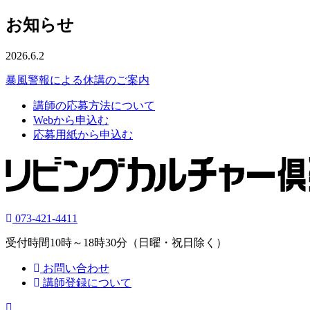
お知らせ
2026.6.2
暴風警報による休講のご案内
講師の応募方法について
Webから申込む
応募用紙から申込む
073-421-4411
受付時間10時～18時30分（日曜・祝日除く）
お問い合わせ
講師登録について