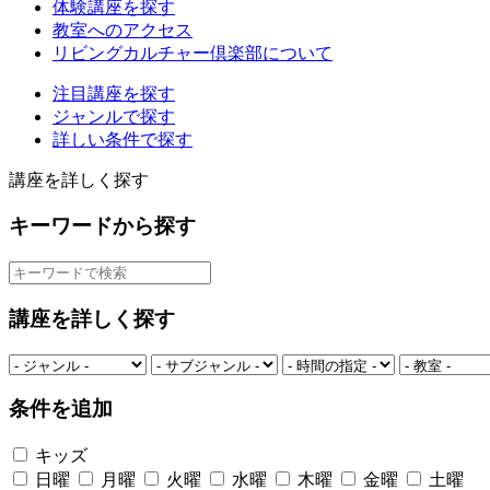
体験講座を探す
教室へのアクセス
リビングカルチャー倶楽部について
注目講座を探す
ジャンルで探す
詳しい条件で探す
講座を詳しく探す
キーワードから探す
講座を詳しく探す
条件を追加
キッズ
日曜
月曜
火曜
水曜
木曜
金曜
土曜