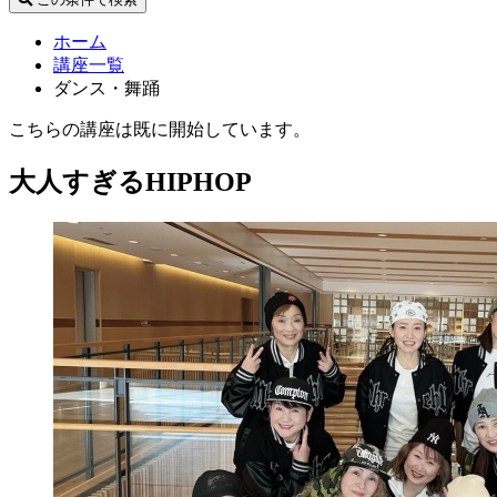
ホーム
講座一覧
ダンス・舞踊
こちらの講座は既に開始しています。
大人すぎるHIPHOP