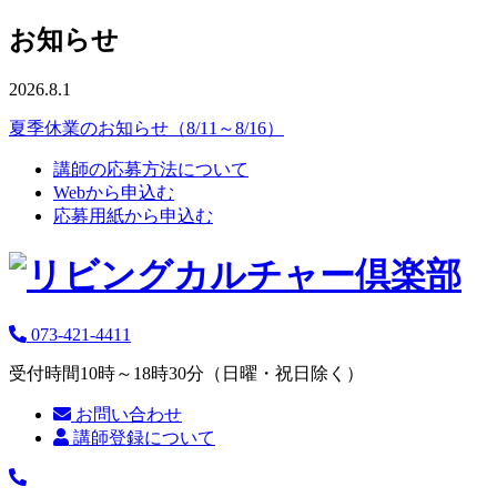
お知らせ
2026.8.1
夏季休業のお知らせ（8/11～8/16）
講師の応募方法について
Webから申込む
応募用紙から申込む
073-421-4411
受付時間10時～18時30分（日曜・祝日除く）
お問い合わせ
講師登録について