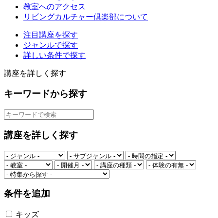
教室へのアクセス
リビングカルチャー倶楽部について
注目講座を探す
ジャンルで探す
詳しい条件で探す
講座を詳しく探す
キーワードから探す
講座を詳しく探す
条件を追加
キッズ