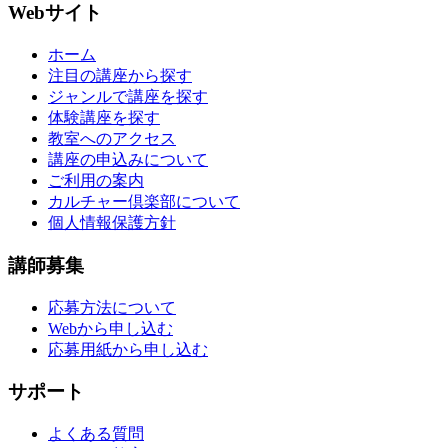
Webサイト
ホーム
注目の講座から探す
ジャンルで講座を探す
体験講座を探す
教室へのアクセス
講座の申込みについて
ご利用の案内
カルチャー倶楽部について
個人情報保護方針
講師募集
応募方法について
Webから申し込む
応募用紙から申し込む
サポート
よくある質問