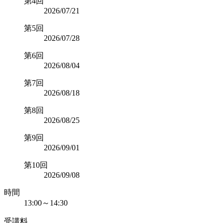
第4回
2026/07/21
第5回
2026/07/28
第6回
2026/08/04
第7回
2026/08/18
第8回
2026/08/25
第9回
2026/09/01
第10回
2026/09/08
時間
13:00～14:30
受講料