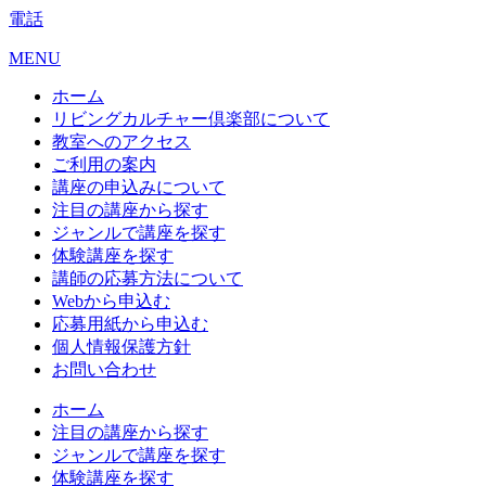
電話
MENU
ホーム
リビングカルチャー倶楽部について
教室へのアクセス
ご利用の案内
講座の申込みについて
注目の講座から探す
ジャンルで講座を探す
体験講座を探す
講師の応募方法について
Webから申込む
応募用紙から申込む
個人情報保護方針
お問い合わせ
ホーム
注目の講座から探す
ジャンルで講座を探す
体験講座を探す