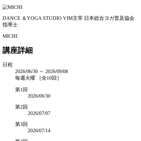
DANCE ＆YOGA STUDIO VIM主宰 日本総合ヨガ普及協会
指導士
MICHI
講座詳細
日程
2026/06/30 ～ 2026/09/08
毎週火曜 ［全10回］
第1回
2026/06/30
第2回
2026/07/07
第3回
2026/07/14