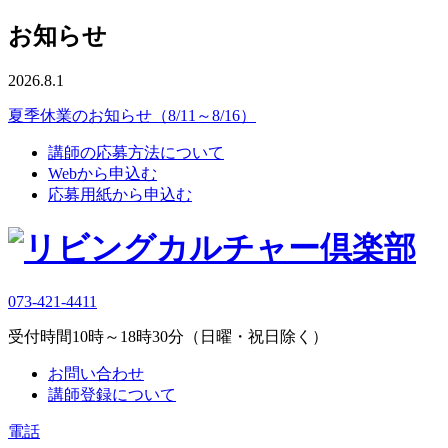
お知らせ
2026.8.1
夏季休業のお知らせ（8/11～8/16）
講師の応募方法について
Webから申込む
応募用紙から申込む
073-421-4411
受付時間10時～18時30分（日曜・祝日除く）
お問い合わせ
講師登録について
電話