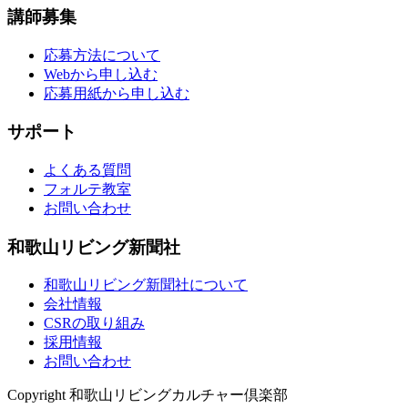
講師募集
応募方法について
Webから申し込む
応募用紙から申し込む
サポート
よくある質問
フォルテ教室
お問い合わせ
和歌山リビング新聞社
和歌山リビング新聞社について
会社情報
CSRの取り組み
採用情報
お問い合わせ
Copyright 和歌山リビングカルチャー倶楽部