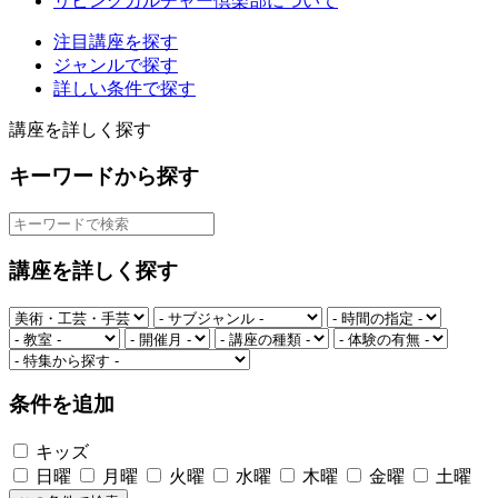
リビングカルチャー倶楽部について
注目講座を探す
ジャンルで探す
詳しい条件で探す
講座を詳しく探す
キーワードから探す
講座を詳しく探す
条件を追加
キッズ
日曜
月曜
火曜
水曜
木曜
金曜
土曜