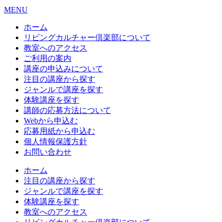
MENU
ホーム
リビングカルチャー倶楽部について
教室へのアクセス
ご利用の案内
講座の申込みについて
注目の講座から探す
ジャンルで講座を探す
体験講座を探す
講師の応募方法について
Webから申込む
応募用紙から申込む
個人情報保護方針
お問い合わせ
ホーム
注目の講座から探す
ジャンルで講座を探す
体験講座を探す
教室へのアクセス