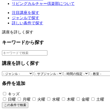
リビングカルチャー倶楽部について
注目講座を探す
ジャンルで探す
詳しい条件で探す
講座を詳しく探す
キーワードから探す
講座を詳しく探す
条件を追加
キッズ
日曜
月曜
火曜
水曜
木曜
金曜
土曜
この条件で検索