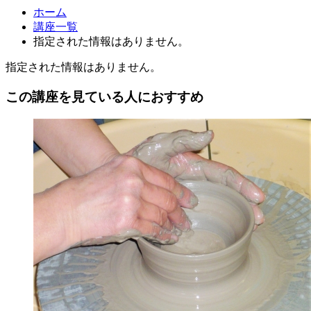
ホーム
講座一覧
指定された情報はありません。
指定された情報はありません。
この講座を見ている人におすすめ