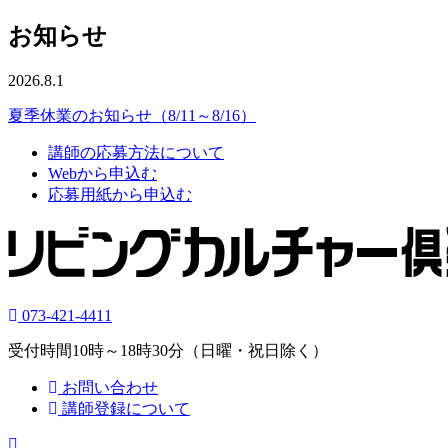
お知らせ
2026.8.1
夏季休業のお知らせ（8/11～8/16）
講師の応募方法について
Webから申込む
応募用紙から申込む
073-421-4411
受付時間10時～18時30分（日曜・祝日除く）
お問い合わせ
講師登録について