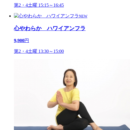
第2・4土曜 15:15～16:45
NEW
心やわらか ハワイアンフラ
9,900
円
第2・4土曜 13:30～15:00