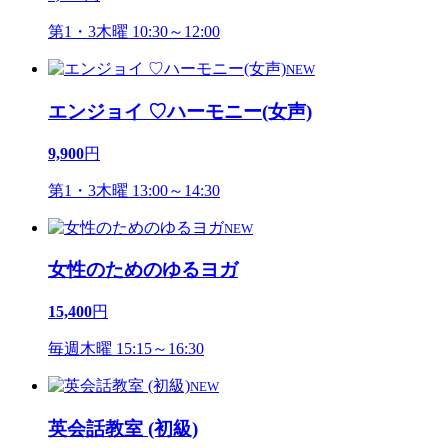
第1・3木曜 10:30～12:00
NEW
エンジョイ ♡ハーモニー(女声)
9,900
円
第1・3木曜 13:00～14:30
NEW
女性のためのゆるヨガ
15,400
円
毎週木曜 15:15～16:30
NEW
英会話教室 (初級)