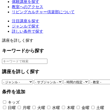
体験講座を探す
教室へのアクセス
リビングカルチャー倶楽部について
注目講座を探す
ジャンルで探す
詳しい条件で探す
講座を詳しく探す
キーワードから探す
講座を詳しく探す
条件を追加
キッズ
日曜
月曜
火曜
水曜
木曜
金曜
土曜