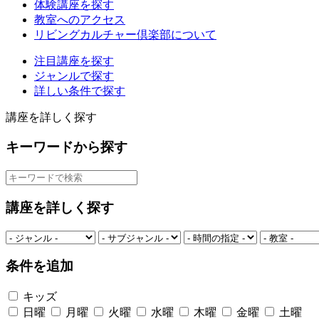
体験講座を探す
教室へのアクセス
リビングカルチャー倶楽部について
注目講座を探す
ジャンルで探す
詳しい条件で探す
講座を詳しく探す
キーワードから探す
講座を詳しく探す
条件を追加
キッズ
日曜
月曜
火曜
水曜
木曜
金曜
土曜