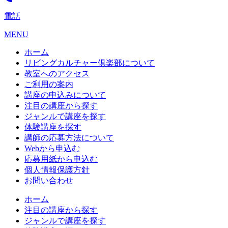
電話
MENU
ホーム
リビングカルチャー倶楽部について
教室へのアクセス
ご利用の案内
講座の申込みについて
注目の講座から探す
ジャンルで講座を探す
体験講座を探す
講師の応募方法について
Webから申込む
応募用紙から申込む
個人情報保護方針
お問い合わせ
ホーム
注目の講座から探す
ジャンルで講座を探す