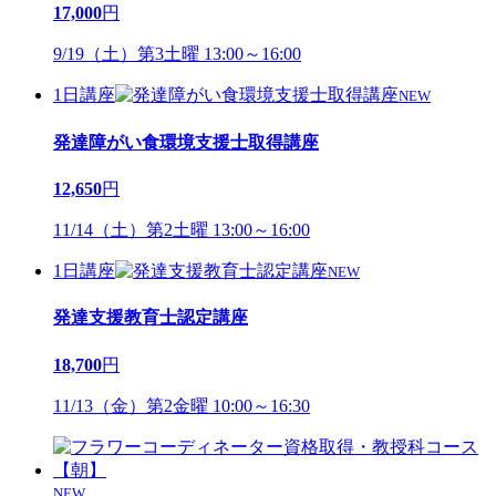
17,000
円
9/19（土）第3土曜 13:00～16:00
1日講座
NEW
発達障がい食環境支援士取得講座
12,650
円
11/14（土）第2土曜 13:00～16:00
1日講座
NEW
発達支援教育士認定講座
18,700
円
11/13（金）第2金曜 10:00～16:30
NEW