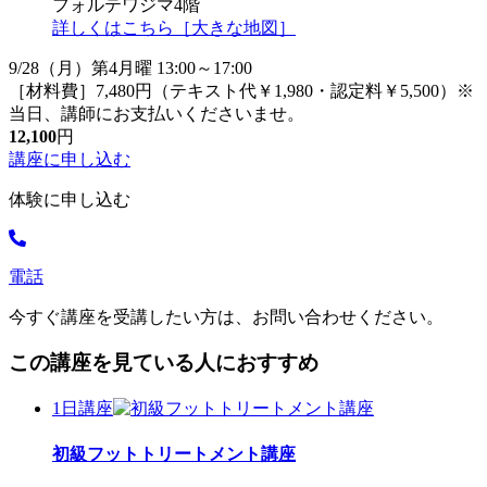
フォルテワジマ4階
詳しくはこちら［大きな地図］
9/28（月）第4月曜 13:00～17:00
［材料費］7,480円（テキスト代￥1,980・認定料￥5,500）※
当日、講師にお支払いくださいませ。
12,100
円
講座に申し込む
体験に申し込む
電話
今すぐ講座を受講したい方は、お問い合わせください。
この講座を見ている人におすすめ
1日講座
初級フットトリートメント講座