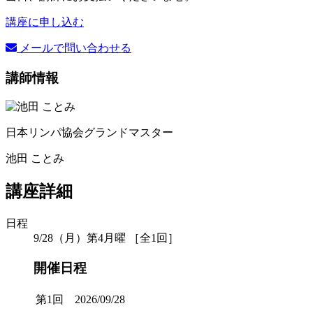
講座に申し込む
メールで問い合わせる
講師情報
日本リンパ協会グランドマスター
池田 ことみ
講座詳細
日程
9/28（月）第4月曜 ［全1回］
開催日程
第1回 2026/09/28