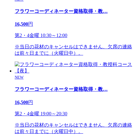
フラワーコーディネーター資格取得・教
…
16,500
円
第2・4金曜 10:30～12:00
※当日の花材のキャンセルはできません、欠席の連絡
は前々日までに（火曜日中）。
NEW
フラワーコーディネーター資格取得・教
…
16,500
円
第2・4金曜 19:00～20:30
※当日の花材のキャンセルはできません、欠席の連絡
は前々日までに（火曜日中）。