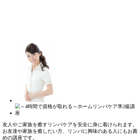
友人やご家族を癒すリンパケアを安全に身に着けられます。
お友達や家族を癒したい方、リンパに興味のある人にもお薦
めの講座です。