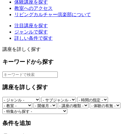
体験講座を探す
教室へのアクセス
リビングカルチャー倶楽部について
注目講座を探す
ジャンルで探す
詳しい条件で探す
講座を詳しく探す
キーワードから探す
講座を詳しく探す
条件を追加