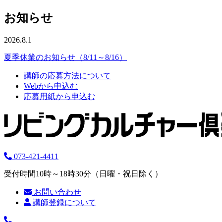
お知らせ
2026.8.1
夏季休業のお知らせ（8/11～8/16）
講師の応募方法について
Webから申込む
応募用紙から申込む
073-421-4411
受付時間10時～18時30分（日曜・祝日除く）
お問い合わせ
講師登録について