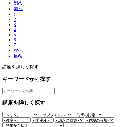
初め
前へ
1
2
3
4
5
6
7
次へ
最後
講座を詳しく探す
キーワードから探す
講座を詳しく探す