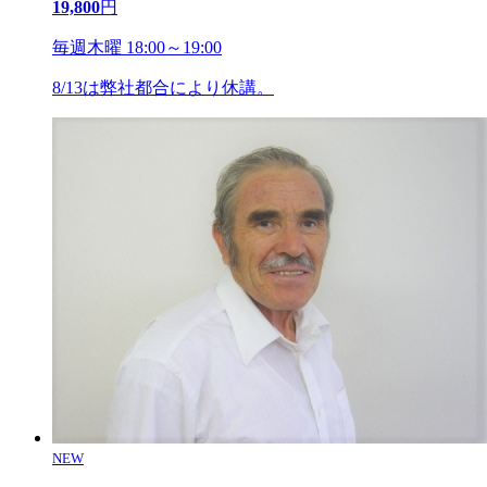
19,800
円
毎週木曜 18:00～19:00
8/13は弊社都合により休講。
NEW