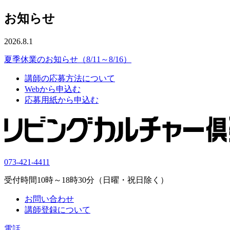
お知らせ
2026.8.1
夏季休業のお知らせ（8/11～8/16）
講師の応募方法について
Webから申込む
応募用紙から申込む
073-421-4411
受付時間10時～18時30分（日曜・祝日除く）
お問い合わせ
講師登録について
電話