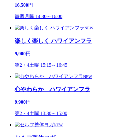
16,500
円
毎週月曜 14:30～16:00
NEW
楽しく楽しく ハワイアンフラ
9,900
円
第2・4土曜 15:15～16:45
NEW
心やわらか ハワイアンフラ
9,900
円
第2・4土曜 13:30～15:00
NEW