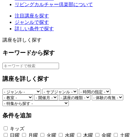
リビングカルチャー倶楽部について
注目講座を探す
ジャンルで探す
詳しい条件で探す
講座を詳しく探す
キーワードから探す
講座を詳しく探す
条件を追加
キッズ
日曜
月曜
火曜
水曜
木曜
金曜
土曜