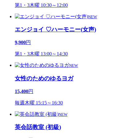
第1・3木曜 10:30～12:00
NEW
エンジョイ ♡ハーモニー(女声)
9,900
円
第1・3木曜 13:00～14:30
NEW
女性のためのゆるヨガ
15,400
円
毎週木曜 15:15～16:30
NEW
英会話教室 (初級)