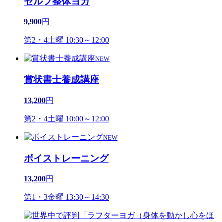
セルフ整体ヨガ
9,900
円
第2・4土曜 10:30～12:00
NEW
賞状書士養成講座
13,200
円
第2・4土曜 10:00～12:00
NEW
ボイストレーニング
13,200
円
第1・3金曜 13:30～14:30