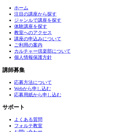
ホーム
注目の講座から探す
ジャンルで講座を探す
体験講座を探す
教室へのアクセス
講座の申込みについて
ご利用の案内
カルチャー倶楽部について
個人情報保護方針
講師募集
応募方法について
Webから申し込む
応募用紙から申し込む
サポート
よくある質問
フォルテ教室
お問い合わせ