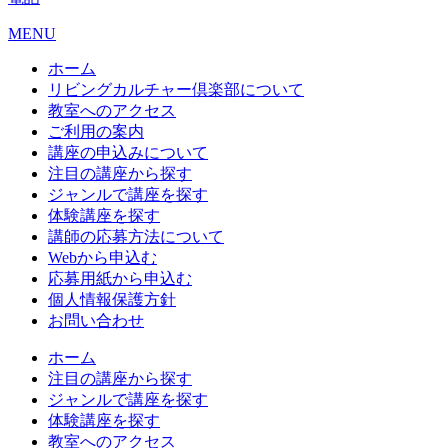
MENU
ホーム
リビングカルチャー倶楽部について
教室へのアクセス
ご利用の案内
講座の申込みについて
注目の講座から探す
ジャンルで講座を探す
体験講座を探す
講師の応募方法について
Webから申込む
応募用紙から申込む
個人情報保護方針
お問い合わせ
ホーム
注目の講座から探す
ジャンルで講座を探す
体験講座を探す
教室へのアクセス