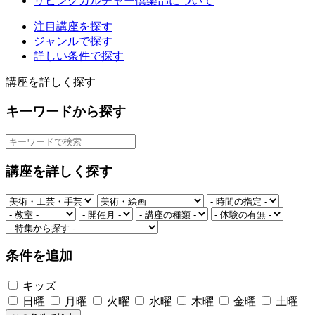
リビングカルチャー倶楽部について
注目講座を探す
ジャンルで探す
詳しい条件で探す
講座を詳しく探す
キーワードから探す
講座を詳しく探す
条件を追加
キッズ
日曜
月曜
火曜
水曜
木曜
金曜
土曜