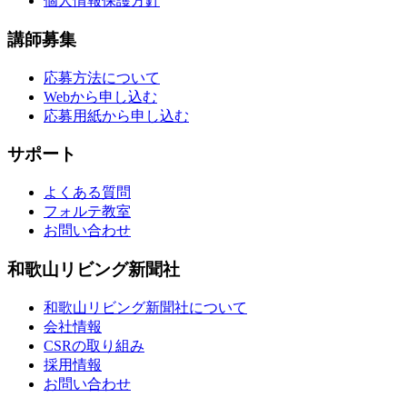
個人情報保護方針
講師募集
応募方法について
Webから申し込む
応募用紙から申し込む
サポート
よくある質問
フォルテ教室
お問い合わせ
和歌山リビング新聞社
和歌山リビング新聞社について
会社情報
CSRの取り組み
採用情報
お問い合わせ