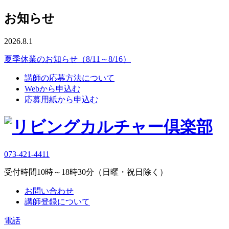
お知らせ
2026.8.1
夏季休業のお知らせ（8/11～8/16）
講師の応募方法について
Webから申込む
応募用紙から申込む
073-421-4411
受付時間10時～18時30分（日曜・祝日除く）
お問い合わせ
講師登録について
電話