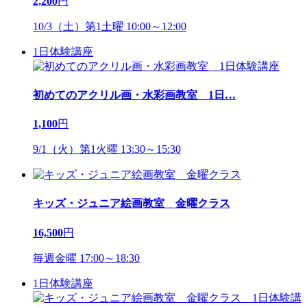
2,200
円
10/3（土）第1土曜 10:00～12:00
1日体験講座
初めてのアクリル画・水彩画教室 1日
…
1,100
円
9/1（火）第1火曜 13:30～15:30
キッズ・ジュニア絵画教室 金曜クラス
16,500
円
毎週金曜 17:00～18:30
1日体験講座