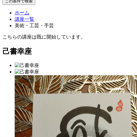
この条件で検索
ホーム
講座一覧
美術・工芸・手芸
こちらの講座は既に開始しています。
己書幸座