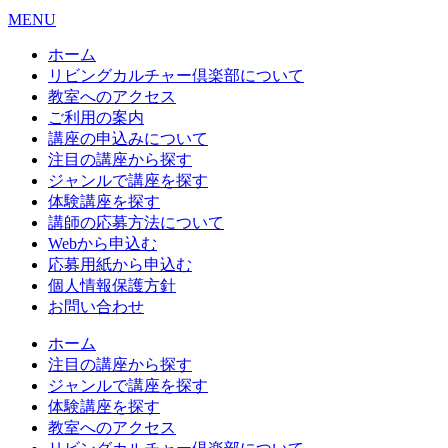
MENU
ホーム
リビングカルチャー倶楽部について
教室へのアクセス
ご利用の案内
講座の申込みについて
注目の講座から探す
ジャンルで講座を探す
体験講座を探す
講師の応募方法について
Webから申込む
応募用紙から申込む
個人情報保護方針
お問い合わせ
ホーム
注目の講座から探す
ジャンルで講座を探す
体験講座を探す
教室へのアクセス