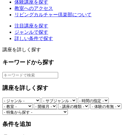
体験講座を探す
教室へのアクセス
リビングカルチャー倶楽部について
注目講座を探す
ジャンルで探す
詳しい条件で探す
講座を詳しく探す
キーワードから探す
講座を詳しく探す
条件を追加