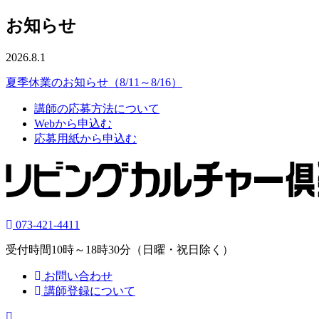
お知らせ
2026.8.1
夏季休業のお知らせ（8/11～8/16）
講師の応募方法について
Webから申込む
応募用紙から申込む
073-421-4411
受付時間10時～18時30分（日曜・祝日除く）
お問い合わせ
講師登録について