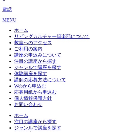
電話
MENU
ホーム
リビングカルチャー倶楽部について
教室へのアクセス
ご利用の案内
講座の申込みについて
注目の講座から探す
ジャンルで講座を探す
体験講座を探す
講師の応募方法について
Webから申込む
応募用紙から申込む
個人情報保護方針
お問い合わせ
ホーム
注目の講座から探す
ジャンルで講座を探す