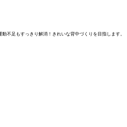
運動不足もすっきり解消！きれいな背中づくりを目指します。