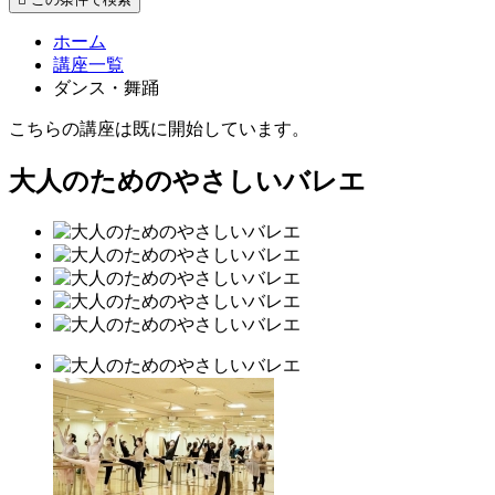
ホーム
講座一覧
ダンス・舞踊
こちらの講座は既に開始しています。
大人のためのやさしいバレエ