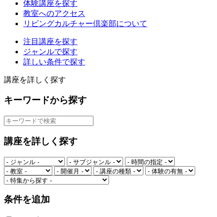
体験講座を探す
教室へのアクセス
リビングカルチャー倶楽部について
注目講座を探す
ジャンルで探す
詳しい条件で探す
講座を詳しく探す
キーワードから探す
講座を詳しく探す
条件を追加