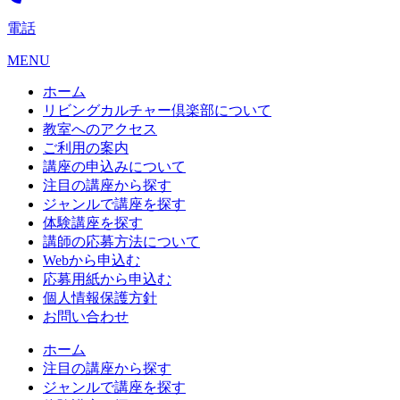
電話
MENU
ホーム
リビングカルチャー倶楽部について
教室へのアクセス
ご利用の案内
講座の申込みについて
注目の講座から探す
ジャンルで講座を探す
体験講座を探す
講師の応募方法について
Webから申込む
応募用紙から申込む
個人情報保護方針
お問い合わせ
ホーム
注目の講座から探す
ジャンルで講座を探す