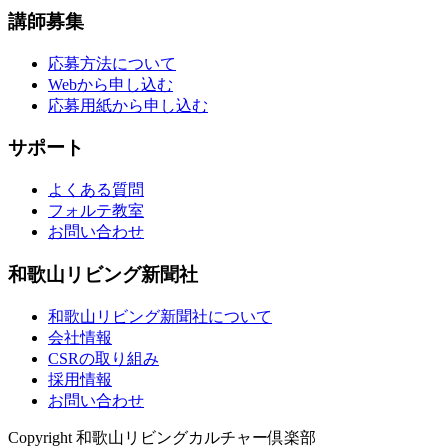
講師募集
応募方法について
Webから申し込む
応募用紙から申し込む
サポート
よくある質問
フォルテ教室
お問い合わせ
和歌山リビング新聞社
和歌山リビング新聞社について
会社情報
CSRの取り組み
採用情報
お問い合わせ
Copyright 和歌山リビングカルチャー倶楽部