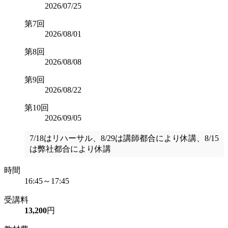
2026/07/25
第7回
2026/08/01
第8回
2026/08/08
第9回
2026/08/22
第10回
2026/09/05
7/18はリハーサル、8/29は講師都合により休講、8/15
は弊社都合により休講
時間
16:45～17:45
受講料
13,200
円