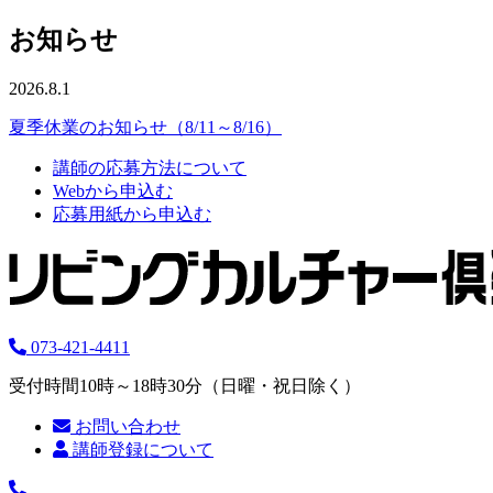
お知らせ
2026.8.1
夏季休業のお知らせ（8/11～8/16）
講師の応募方法について
Webから申込む
応募用紙から申込む
073-421-4411
受付時間10時～18時30分（日曜・祝日除く）
お問い合わせ
講師登録について