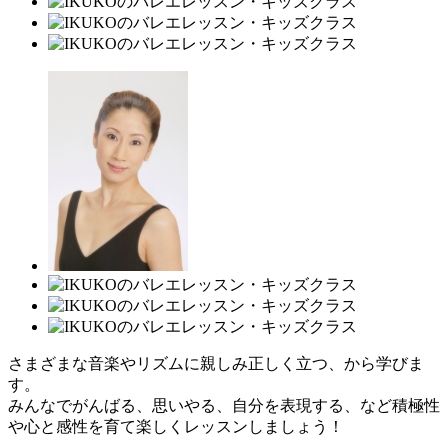
さまざまな音楽やリズムに親しみ正しく立つ、から学びま
す。
みんなでがんばる、思いやる、自分を表現する、など積極性
や心と感性を育て楽しくレッスンしましょう！