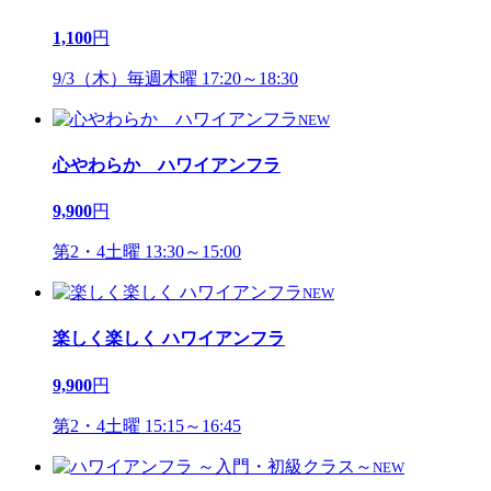
1,100
円
9/3（木）毎週木曜 17:20～18:30
NEW
心やわらか ハワイアンフラ
9,900
円
第2・4土曜 13:30～15:00
NEW
楽しく楽しく ハワイアンフラ
9,900
円
第2・4土曜 15:15～16:45
NEW