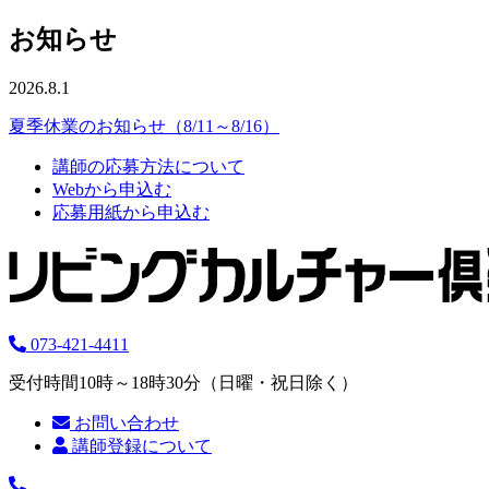
お知らせ
2026.8.1
夏季休業のお知らせ（8/11～8/16）
講師の応募方法について
Webから申込む
応募用紙から申込む
073-421-4411
受付時間10時～18時30分（日曜・祝日除く）
お問い合わせ
講師登録について