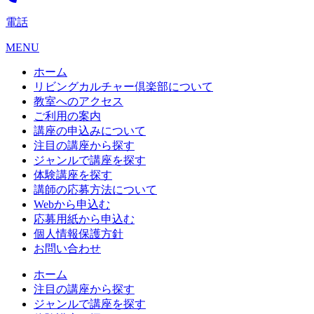
電話
MENU
ホーム
リビングカルチャー倶楽部について
教室へのアクセス
ご利用の案内
講座の申込みについて
注目の講座から探す
ジャンルで講座を探す
体験講座を探す
講師の応募方法について
Webから申込む
応募用紙から申込む
個人情報保護方針
お問い合わせ
ホーム
注目の講座から探す
ジャンルで講座を探す