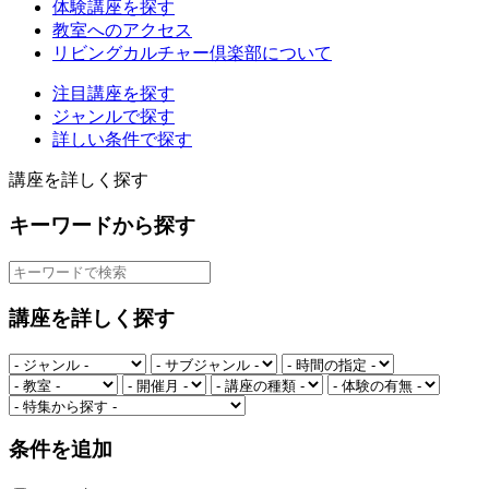
体験講座を探す
教室へのアクセス
リビングカルチャー倶楽部について
注目講座を探す
ジャンルで探す
詳しい条件で探す
講座を詳しく探す
キーワードから探す
講座を詳しく探す
条件を追加