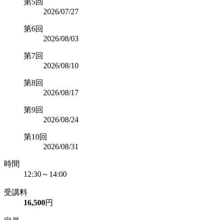
第5回
2026/07/27
第6回
2026/08/03
第7回
2026/08/10
第8回
2026/08/17
第9回
2026/08/24
第10回
2026/08/31
時間
12:30～14:00
受講料
16,500
円