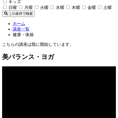
キッズ
日曜
月曜
火曜
水曜
木曜
金曜
土曜
この条件で検索
ホーム
講座一覧
健康・体操
こちらの講座は既に開始しています。
美バランス・ヨガ