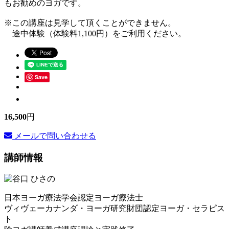
もお勧めのヨガです。
※この講座は見学して頂くことができません。
途中体験（体験料1,100円）をご利用ください。
Save
16,500
円
メールで問い合わせる
講師情報
日本ヨーガ療法学会認定ヨーガ療法士
ヴィヴェーカナンダ・ヨーガ研究財団認定ヨーガ・セラピス
ト