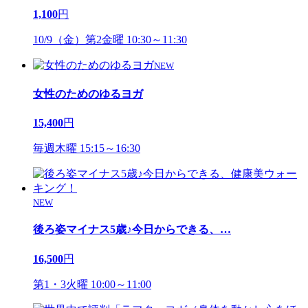
1,100
円
10/9（金）第2金曜 10:30～11:30
NEW
女性のためのゆるヨガ
15,400
円
毎週木曜 15:15～16:30
NEW
後ろ姿マイナス5歳♪今日からできる、
…
16,500
円
第1・3火曜 10:00～11:00