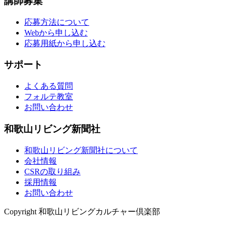
講師募集
応募方法について
Webから申し込む
応募用紙から申し込む
サポート
よくある質問
フォルテ教室
お問い合わせ
和歌山リビング新聞社
和歌山リビング新聞社について
会社情報
CSRの取り組み
採用情報
お問い合わせ
Copyright 和歌山リビングカルチャー倶楽部