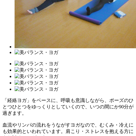
「経絡ヨガ」をベースに、呼吸も意識しながら、ポーズのひ
とつひとつをゆっくりとしていくので、いつの間にか90分が
過ぎます。
血流やリンパの流れをうながすヨガなので、むくみ・冷えに
も効果的といわれています。肩こり・ストレスを抱える方に