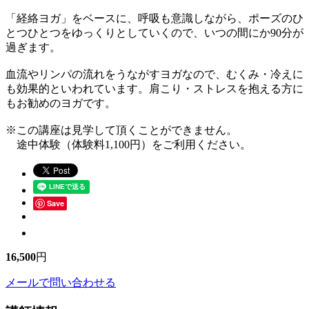
「経絡ヨガ」をベースに、呼吸も意識しながら、ポーズのひ
とつひとつをゆっくりとしていくので、いつの間にか90分が
過ぎます。
血流やリンパの流れをうながすヨガなので、むくみ・冷えに
も効果的といわれています。肩こり・ストレスを抱える方に
もお勧めのヨガです。
※この講座は見学して頂くことができません。
途中体験（体験料1,100円）をご利用ください。
Save
16,500
円
メールで問い合わせる