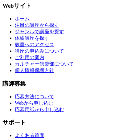
Webサイト
ホーム
注目の講座から探す
ジャンルで講座を探す
体験講座を探す
教室へのアクセス
講座の申込みについて
ご利用の案内
カルチャー倶楽部について
個人情報保護方針
講師募集
応募方法について
Webから申し込む
応募用紙から申し込む
サポート
よくある質問