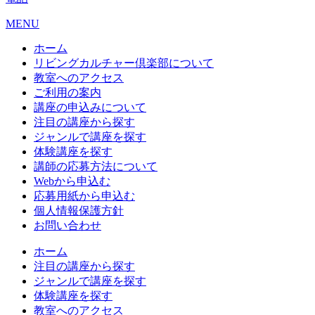
MENU
ホーム
リビングカルチャー倶楽部について
教室へのアクセス
ご利用の案内
講座の申込みについて
注目の講座から探す
ジャンルで講座を探す
体験講座を探す
講師の応募方法について
Webから申込む
応募用紙から申込む
個人情報保護方針
お問い合わせ
ホーム
注目の講座から探す
ジャンルで講座を探す
体験講座を探す
教室へのアクセス