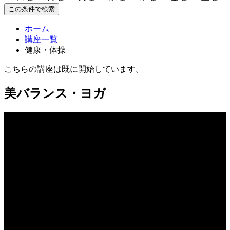
この条件で検索
ホーム
講座一覧
健康・体操
こちらの講座は既に開始しています。
美バランス・ヨガ