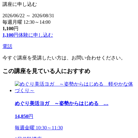
講座に申し込む
2026/06/22 ～ 2026/08/31
毎週月曜 12:30～14:00
1,100
円
1,100
円
体験に申し込む
電話
今すぐ講座を受講したい方は、お問い合わせください。
この講座を見ている人におすすめ
めぐり美活ヨガ ～姿勢からはじめる
…
14,850
円
毎週金曜 10:30～11:30