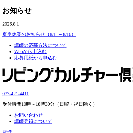
お知らせ
2026.8.1
夏季休業のお知らせ（8/11～8/16）
講師の応募方法について
Webから申込む
応募用紙から申込む
073-421-4411
受付時間10時～18時30分（日曜・祝日除く）
お問い合わせ
講師登録について
電話