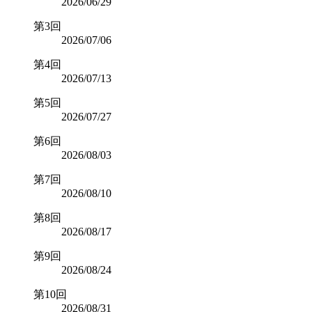
2026/06/29
第3回
2026/07/06
第4回
2026/07/13
第5回
2026/07/27
第6回
2026/08/03
第7回
2026/08/10
第8回
2026/08/17
第9回
2026/08/24
第10回
2026/08/31