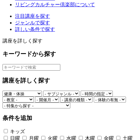
リビングカルチャー倶楽部について
注目講座を探す
ジャンルで探す
詳しい条件で探す
講座を詳しく探す
キーワードから探す
講座を詳しく探す
条件を追加
キッズ
日曜
月曜
火曜
水曜
木曜
金曜
土曜