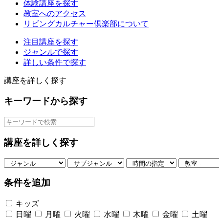
体験講座を探す
教室へのアクセス
リビングカルチャー倶楽部について
注目講座を探す
ジャンルで探す
詳しい条件で探す
講座を詳しく探す
キーワードから探す
講座を詳しく探す
条件を追加
キッズ
日曜
月曜
火曜
水曜
木曜
金曜
土曜