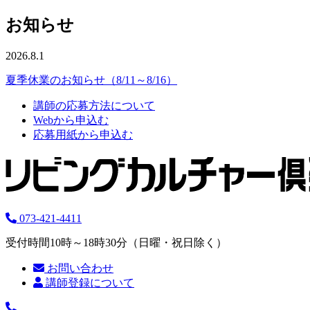
お知らせ
2026.8.1
夏季休業のお知らせ（8/11～8/16）
講師の応募方法について
Webから申込む
応募用紙から申込む
073-421-4411
受付時間10時～18時30分（日曜・祝日除く）
お問い合わせ
講師登録について