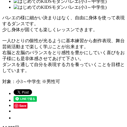
バレエの様に細かい決まりはなく、自由に身体を使って表現
するダンスです。
少し身体が固くても楽しくレッスンできます。
一人ひとりの個性が光るように基本練習から創作表現、舞台
芸術活動まで楽しく学ぶことが出来ます。
右脳と左脳のバランスをとり感性を豊かにしていく喜びをお
子様にも是非体感させてあげて下さい。
ダンスを通して自分を表現する力を養っていくことを目標と
しています。
対象：小3～中学生 ※男性可
Save