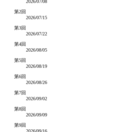
2026/07/08
第2回
2026/07/15
第3回
2026/07/22
第4回
2026/08/05
第5回
2026/08/19
第6回
2026/08/26
第7回
2026/09/02
第8回
2026/09/09
第9回
2026/09/16