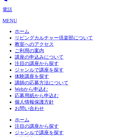
電話
MENU
ホーム
リビングカルチャー倶楽部について
教室へのアクセス
ご利用の案内
講座の申込みについて
注目の講座から探す
ジャンルで講座を探す
体験講座を探す
講師の応募方法について
Webから申込む
応募用紙から申込む
個人情報保護方針
お問い合わせ
ホーム
注目の講座から探す
ジャンルで講座を探す