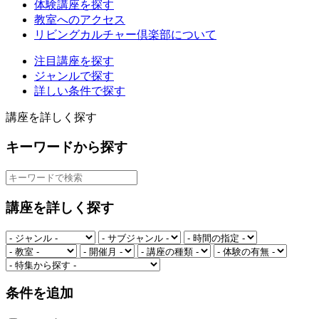
体験講座を探す
教室へのアクセス
リビングカルチャー倶楽部について
注目講座を探す
ジャンルで探す
詳しい条件で探す
講座を詳しく探す
キーワードから探す
講座を詳しく探す
条件を追加