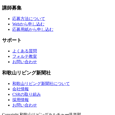
講師募集
応募方法について
Webから申し込む
応募用紙から申し込む
サポート
よくある質問
フォルテ教室
お問い合わせ
和歌山リビング新聞社
和歌山リビング新聞社について
会社情報
CSRの取り組み
採用情報
お問い合わせ
Copyright 和歌山リビングカルチャー倶楽部