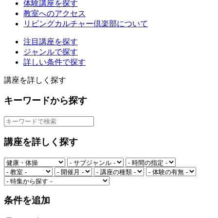
体験講座を探す
教室へのアクセス
リビングカルチャー倶楽部について
注目講座を探す
ジャンルで探す
詳しい条件で探す
講座を詳しく探す
キーワードから探す
講座を詳しく探す
条件を追加