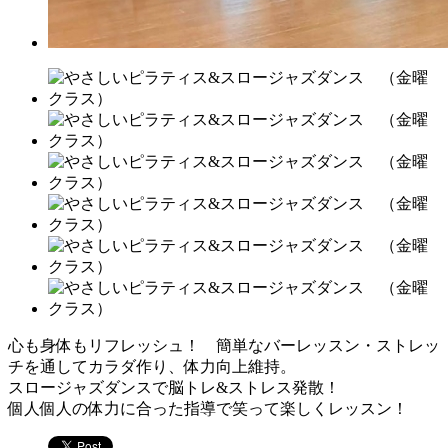
心も身体もリフレッシュ！ 簡単なバーレッスン・ストレッ
チを通してカラダ作り、体力向上維持。
スロージャズダンスで脳トレ&ストレス発散！
個人個人の体力に合った指導で笑って楽しくレッスン！