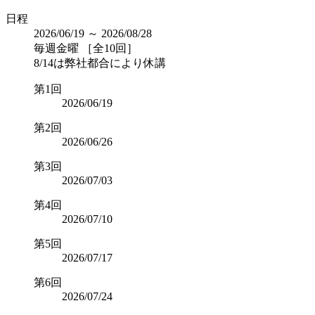
日程
2026/06/19 ～ 2026/08/28
毎週金曜 ［全10回］
8/14は弊社都合により休講
第1回
2026/06/19
第2回
2026/06/26
第3回
2026/07/03
第4回
2026/07/10
第5回
2026/07/17
第6回
2026/07/24