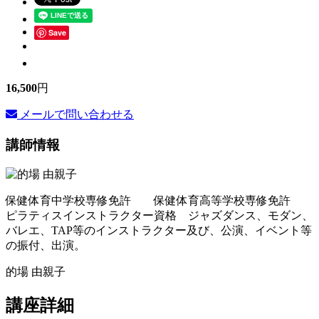
Save
16,500
円
メールで問い合わせる
講師情報
保健体育中学校専修免許 保健体育高等学校専修免許
ピラティスインストラクター資格 ジャズダンス、モダン、
バレエ、TAP等のインストラクター及び、公演、イベント等
の振付、出演。
的場 由親子
講座詳細