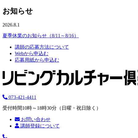
お知らせ
2026.8.1
夏季休業のお知らせ（8/11～8/16）
講師の応募方法について
Webから申込む
応募用紙から申込む
073-421-4411
受付時間10時～18時30分（日曜・祝日除く）
お問い合わせ
講師登録について