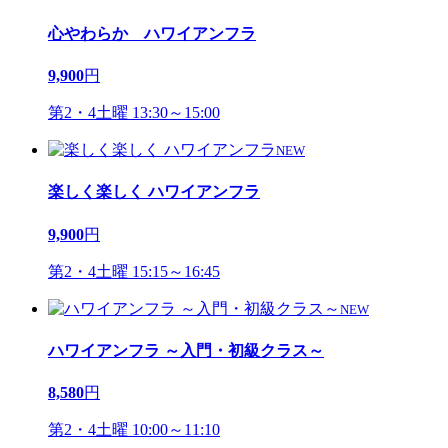
心やわらか ハワイアンフラ
9,900
円
第2・4土曜 13:30～15:00
NEW
楽しく楽しく ハワイアンフラ
9,900
円
第2・4土曜 15:15～16:45
NEW
ハワイアンフラ ～入門・初級クラス～
8,580
円
第2・4土曜 10:00～11:10