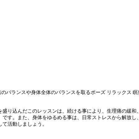
右のバランスや身体全体のバランスを取るポーズ リラックス 
を盛り込んだこのレッスンは、続ける事により、生理痛の緩和
】です。また、身体をゆるめる事は、日常ストレスから解放し
して活動しましょう。