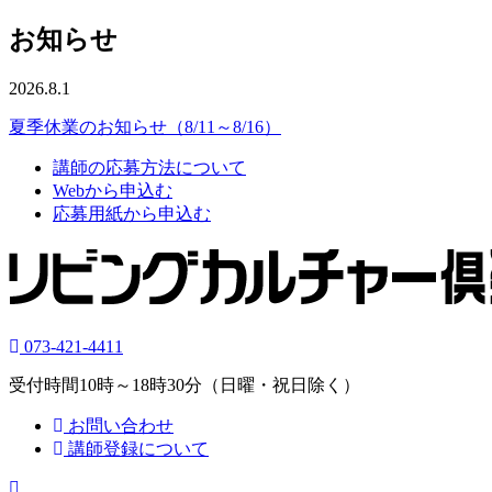
お知らせ
2026.8.1
夏季休業のお知らせ（8/11～8/16）
講師の応募方法について
Webから申込む
応募用紙から申込む
073-421-4411
受付時間10時～18時30分（日曜・祝日除く）
お問い合わせ
講師登録について