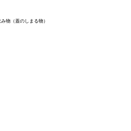
飲み物（蓋のしまる物）