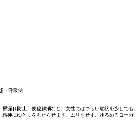
瞑想・呼吸法
、尿漏れ防止、便秘解消など、女性にはつらい症状を少しでも
、精神にゆとりをもたらせます。ムリをせず、ゆるめるヨーガ