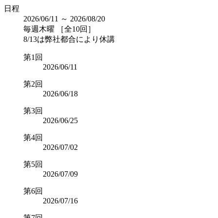
日程
2026/06/11 ～ 2026/08/20
毎週木曜 ［全10回］
8/13は弊社都合により休講
第1回
2026/06/11
第2回
2026/06/18
第3回
2026/06/25
第4回
2026/07/02
第5回
2026/07/09
第6回
2026/07/16
第7回