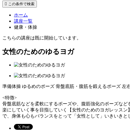
この条件で検索
ホーム
講座一覧
健康・体操
こちらの講座は既に開始しています。
女性のためのゆるヨガ
準備体操 ゆるめのポーズ 骨盤底筋・腹筋を鍛えるポーズ 左
<特徴>
骨盤底筋などを柔軟にするポーズや、腹筋強化のポーズなど
楽にしていく事を目指していく【女性のためのヨガレッスン
で、身体も心もバランスをとって「女性として」いきいきと