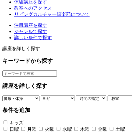
体験講座を探す
教室へのアクセス
リビングカルチャー倶楽部について
注目講座を探す
ジャンルで探す
詳しい条件で探す
講座を詳しく探す
キーワードから探す
講座を詳しく探す
条件を追加
キッズ
日曜
月曜
火曜
水曜
木曜
金曜
土曜