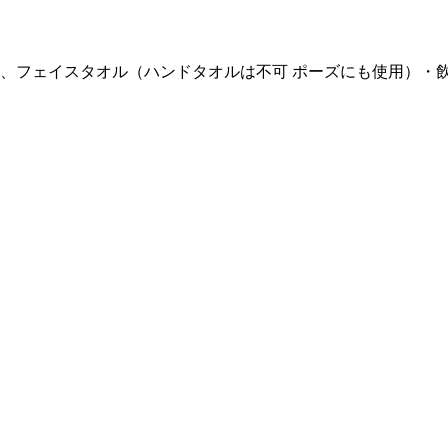
、フェイスタオル（ハンドタオルは不可 ポーズにも使用）・