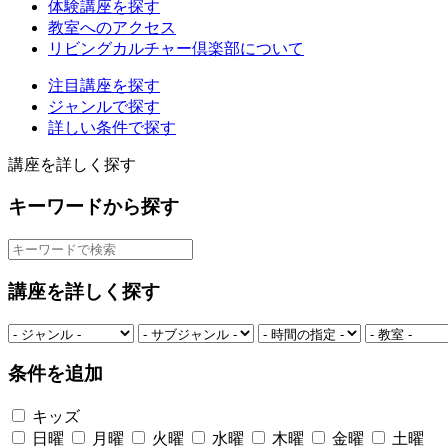
体験講座を探す
教室へのアクセス
リビングカルチャー倶楽部について
注目講座を探す
ジャンルで探す
詳しい条件で探す
講座を詳しく探す
キーワードから探す
講座を詳しく探す
条件を追加
キッズ
日曜
月曜
火曜
水曜
木曜
金曜
土曜