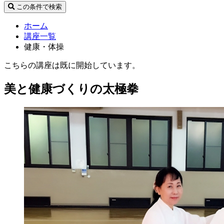
この条件で検索
ホーム
講座一覧
健康・体操
こちらの講座は既に開始しています。
美と健康づくりの太極拳