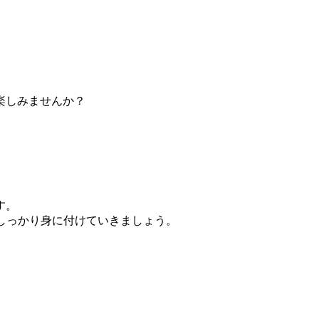
に楽しみませんか？
す。
をしっかり身に付けていきましょう。