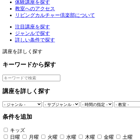
体験講座を探す
教室へのアクセス
リビングカルチャー倶楽部について
注目講座を探す
ジャンルで探す
詳しい条件で探す
講座を詳しく探す
キーワードから探す
講座を詳しく探す
条件を追加
キッズ
日曜
月曜
火曜
水曜
木曜
金曜
土曜