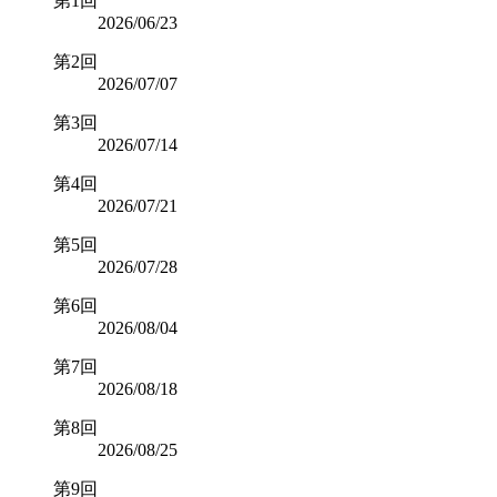
第1回
2026/06/23
第2回
2026/07/07
第3回
2026/07/14
第4回
2026/07/21
第5回
2026/07/28
第6回
2026/08/04
第7回
2026/08/18
第8回
2026/08/25
第9回