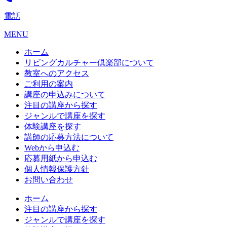
電話
MENU
ホーム
リビングカルチャー倶楽部について
教室へのアクセス
ご利用の案内
講座の申込みについて
注目の講座から探す
ジャンルで講座を探す
体験講座を探す
講師の応募方法について
Webから申込む
応募用紙から申込む
個人情報保護方針
お問い合わせ
ホーム
注目の講座から探す
ジャンルで講座を探す