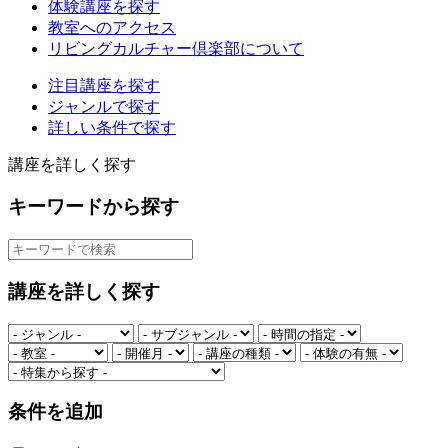
体験講座を探す
教室へのアクセス
リビングカルチャー倶楽部について
注目講座を探す
ジャンルで探す
詳しい条件で探す
講座を詳しく探す
キーワードから探す
講座を詳しく探す
条件を追加