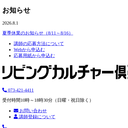
お知らせ
2026.8.1
夏季休業のお知らせ（8/11～8/16）
講師の応募方法について
Webから申込む
応募用紙から申込む
073-421-4411
受付時間10時～18時30分（日曜・祝日除く）
お問い合わせ
講師登録について