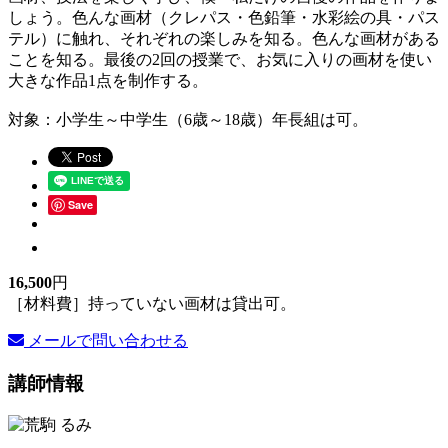
しょう。色んな画材（クレパス・色鉛筆・水彩絵の具・パス
テル）に触れ、それぞれの楽しみを知る。色んな画材がある
ことを知る。最後の2回の授業で、お気に入りの画材を使い
大きな作品1点を制作する。
対象：小学生～中学生（6歳～18歳）年長組は可。
Save
16,500
円
［材料費］持っていない画材は貸出可。
メールで問い合わせる
講師情報