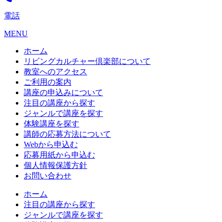
電話
MENU
ホーム
リビングカルチャー倶楽部について
教室へのアクセス
ご利用の案内
講座の申込みについて
注目の講座から探す
ジャンルで講座を探す
体験講座を探す
講師の応募方法について
Webから申込む
応募用紙から申込む
個人情報保護方針
お問い合わせ
ホーム
注目の講座から探す
ジャンルで講座を探す