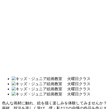
色んな画材に触れ、絵を描く楽しみを体験してみませんか？
画材、技法を楽しく学び、僕・私だけの自慢の作品を作りま