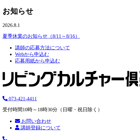
お知らせ
2026.8.1
夏季休業のお知らせ（8/11～8/16）
講師の応募方法について
Webから申込む
応募用紙から申込む
073-421-4411
受付時間10時～18時30分（日曜・祝日除く）
お問い合わせ
講師登録について