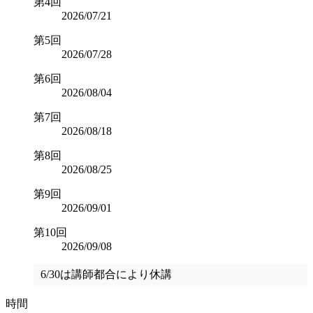
第4回
2026/07/21
第5回
2026/07/28
第6回
2026/08/04
第7回
2026/08/18
第8回
2026/08/25
第9回
2026/09/01
第10回
2026/09/08
6/30は講師都合により休講
時間