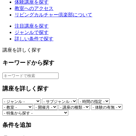
体験講座を探す
教室へのアクセス
リビングカルチャー倶楽部について
注目講座を探す
ジャンルで探す
詳しい条件で探す
講座を詳しく探す
キーワードから探す
講座を詳しく探す
条件を追加