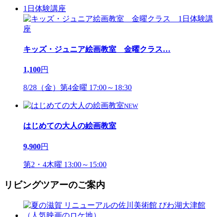
1日体験講座
キッズ・ジュニア絵画教室 金曜クラス
…
1,100
円
8/28（金）第4金曜 17:00～18:30
NEW
はじめての大人の絵画教室
9,900
円
第2・4木曜 13:00～15:00
リビングツアーのご案内