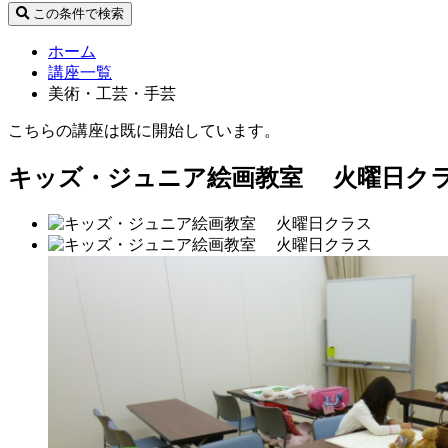
この条件で検索
ホーム
講座一覧
美術・工芸・手芸
こちらの講座は既に開始しています。
キッズ・ジュニア絵画教室 火曜日ク