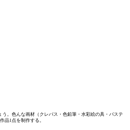
ょう。色んな画材（クレパス・色鉛筆・水彩絵の具・パステ
作品1点を制作する。