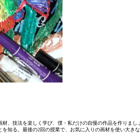
画材、技法を楽しく学び、僕・私だけの自慢の作品を作りまし
とを知る。最後の2回の授業で、お気に入りの画材を使い大きな