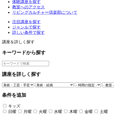
体験講座を探す
教室へのアクセス
リビングカルチャー倶楽部について
注目講座を探す
ジャンルで探す
詳しい条件で探す
講座を詳しく探す
キーワードから探す
講座を詳しく探す
条件を追加
キッズ
日曜
月曜
火曜
水曜
木曜
金曜
土曜