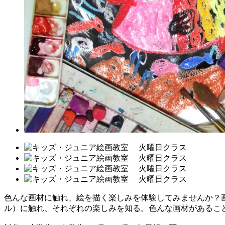
色んな画材に触れ、絵を描く楽しみを体験してみませんか？
ル）に触れ、それぞれの楽しみを知る。色んな画材があるこ