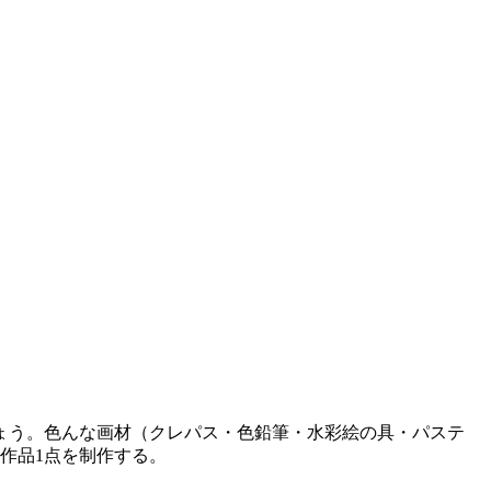
ょう。色んな画材（クレパス・色鉛筆・水彩絵の具・パステ
作品1点を制作する。