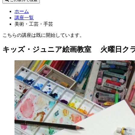
ホーム
講座一覧
美術・工芸・手芸
こちらの講座は既に開始しています。
キッズ・ジュニア絵画教室 火曜日ク