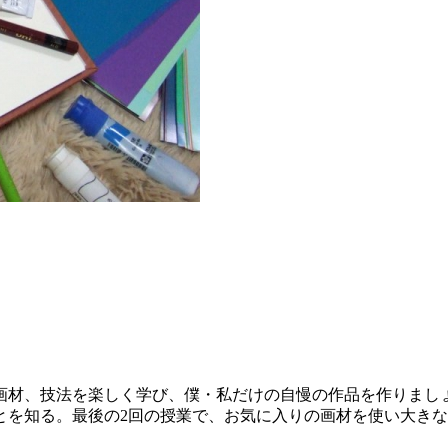
画材、技法を楽しく学び、僕・私だけの自慢の作品を作りまし
とを知る。最後の2回の授業で、お気に入りの画材を使い大きな