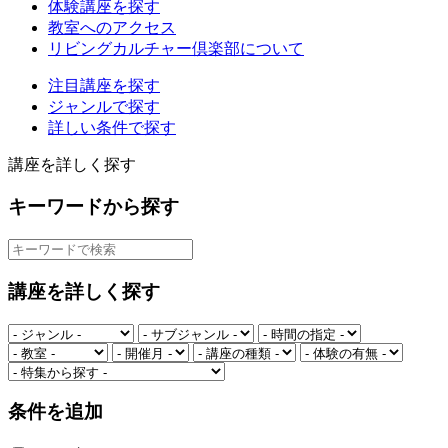
体験講座を探す
教室へのアクセス
リビングカルチャー倶楽部について
注目講座を探す
ジャンルで探す
詳しい条件で探す
講座を詳しく探す
キーワードから探す
講座を詳しく探す
条件を追加