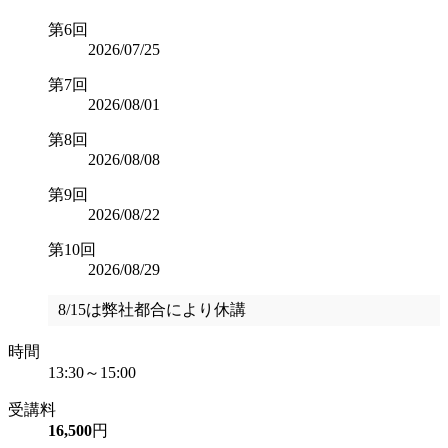
第6回
2026/07/25
第7回
2026/08/01
第8回
2026/08/08
第9回
2026/08/22
第10回
2026/08/29
8/15は弊社都合により休講
時間
13:30～15:00
受講料
16,500
円