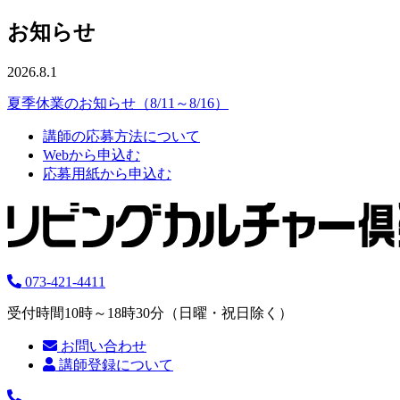
お知らせ
2026.8.1
夏季休業のお知らせ（8/11～8/16）
講師の応募方法について
Webから申込む
応募用紙から申込む
073-421-4411
受付時間10時～18時30分（日曜・祝日除く）
お問い合わせ
講師登録について