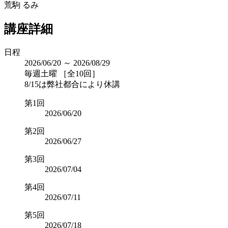
荒駒 るみ
講座詳細
日程
2026/06/20 ～ 2026/08/29
毎週土曜 ［全10回］
8/15は弊社都合により休講
第1回
2026/06/20
第2回
2026/06/27
第3回
2026/07/04
第4回
2026/07/11
第5回
2026/07/18