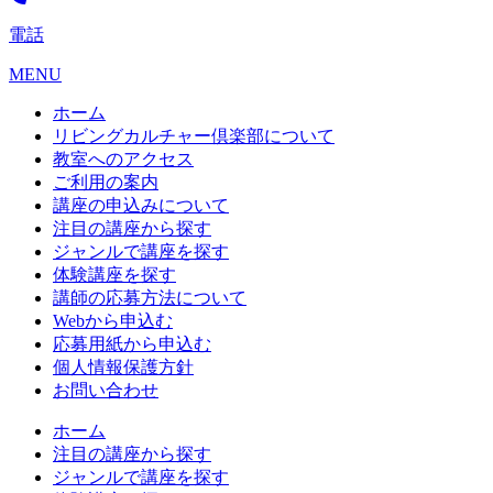
電話
MENU
ホーム
リビングカルチャー倶楽部について
教室へのアクセス
ご利用の案内
講座の申込みについて
注目の講座から探す
ジャンルで講座を探す
体験講座を探す
講師の応募方法について
Webから申込む
応募用紙から申込む
個人情報保護方針
お問い合わせ
ホーム
注目の講座から探す
ジャンルで講座を探す