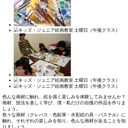
色んな画材に触れ、絵を描く楽しみを体験してみませんか？
画材、技法を楽しく学び、僕・私だけの自慢の作品を作りま
しょう。
色々な画材（クレパス・色鉛筆・水彩絵の具・パステル）に
触れ、それぞれの楽しみを知り、色んな画材があることを知
りましょう。