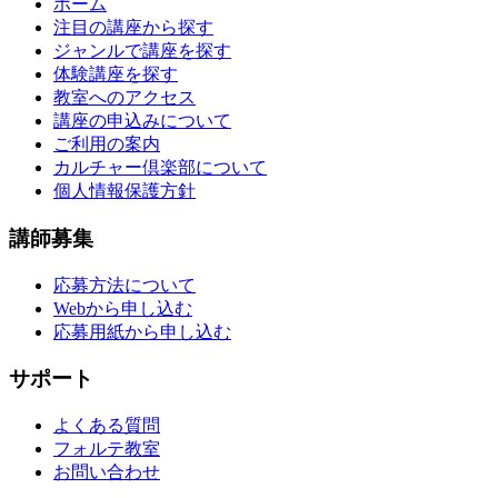
ホーム
注目の講座から探す
ジャンルで講座を探す
体験講座を探す
教室へのアクセス
講座の申込みについて
ご利用の案内
カルチャー倶楽部について
個人情報保護方針
講師募集
応募方法について
Webから申し込む
応募用紙から申し込む
サポート
よくある質問
フォルテ教室
お問い合わせ