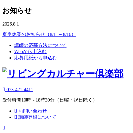
お知らせ
2026.8.1
夏季休業のお知らせ（8/11～8/16）
講師の応募方法について
Webから申込む
応募用紙から申込む
073-421-4411
受付時間10時～18時30分（日曜・祝日除く）
お問い合わせ
講師登録について