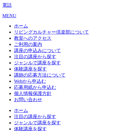
電話
MENU
ホーム
リビングカルチャー倶楽部について
教室へのアクセス
ご利用の案内
講座の申込みについて
注目の講座から探す
ジャンルで講座を探す
体験講座を探す
講師の応募方法について
Webから申込む
応募用紙から申込む
個人情報保護方針
お問い合わせ
ホーム
注目の講座から探す
ジャンルで講座を探す
体験講座を探す