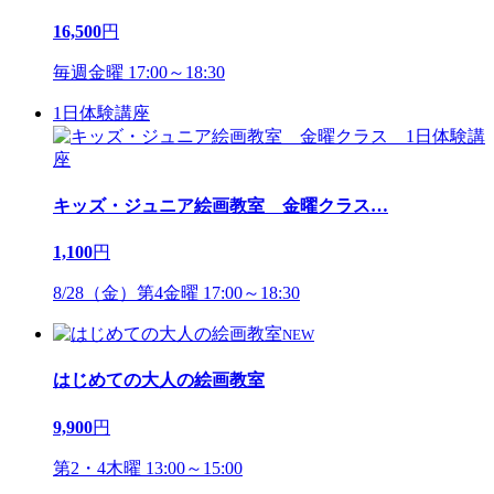
16,500
円
毎週金曜 17:00～18:30
1日体験講座
キッズ・ジュニア絵画教室 金曜クラス
…
1,100
円
8/28（金）第4金曜 17:00～18:30
NEW
はじめての大人の絵画教室
9,900
円
第2・4木曜 13:00～15:00