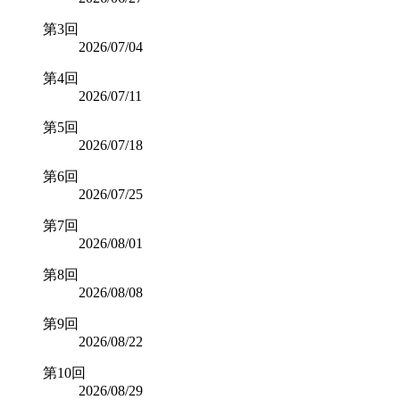
第3回
2026/07/04
第4回
2026/07/11
第5回
2026/07/18
第6回
2026/07/25
第7回
2026/08/01
第8回
2026/08/08
第9回
2026/08/22
第10回
2026/08/29