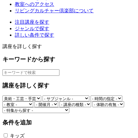
教室へのアクセス
リビングカルチャー倶楽部について
注目講座を探す
ジャンルで探す
詳しい条件で探す
講座を詳しく探す
キーワードから探す
講座を詳しく探す
条件を追加
キッズ